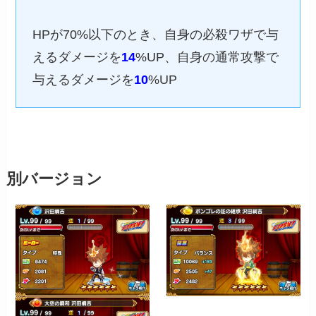
HPが70%以下のとき、自身の必殺ワザで与
えるダメージを
14
%UP、自身の通常攻撃で
与えるダメージを
10
%UP
別バージョン