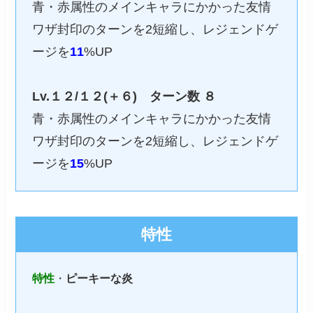
青・赤属性のメインキャラにかかった友情
ワザ封印のターンを2短縮し、レジェンドゲ
ージを
11
%UP
Lv.１２/１２(＋６)
ターン数 ８
青・赤属性のメインキャラにかかった友情
ワザ封印のターンを2短縮し、レジェンドゲ
ージを
15
%UP
特性
特性
・
ピーキーな炎