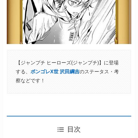
【ジャンプチ ヒーローズ(ジャンプチ)】に登場
する、
ボンゴレX世 沢田綱吉
のステータス・考
察などです！
目次