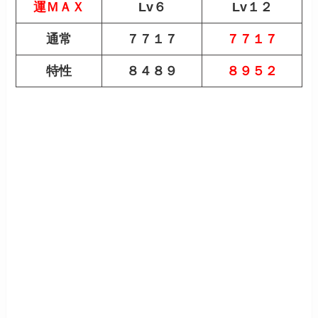
運ＭＡＸ
Lv６
Lv１２
通常
７７１７
７７１７
特性
８４８９
８９５２