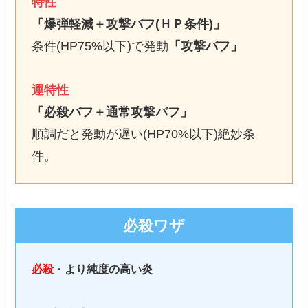
特性
「爆弾軽減＋攻撃バフ(ＨＰ条件)」
条件(HP75%以下)で発動
「攻撃バフ」
運特性
「必殺バフ＋通常攻撃バフ」
順調だと発動が遅い(HP70%以下)絶妙条
件。
必殺ワザ
必殺
・
より純度の高い炎