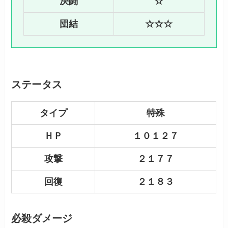
決闘
☆
団結
☆☆☆
ステータス
タイプ
特殊
ＨＰ
１０１２７
攻撃
２１７７
回復
２１８３
必殺ダメージ