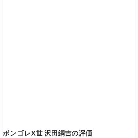
ボンゴレX世 沢田綱吉の評価