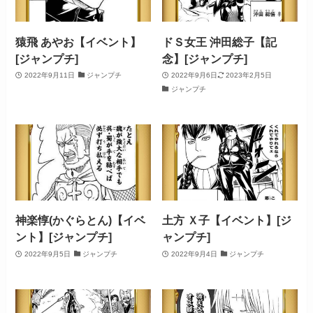
猿飛 あやお【イベント】
ドＳ女王 沖田総子【記
[ジャンプチ]
念】[ジャンプチ]
2022年9月11日
ジャンプチ
2022年9月6日
2023年2月5日
ジャンプチ
神楽惇(かぐらとん)【イベ
土方 Ｘ子【イベント】[ジ
ント】[ジャンプチ]
ャンプチ]
2022年9月5日
ジャンプチ
2022年9月4日
ジャンプチ