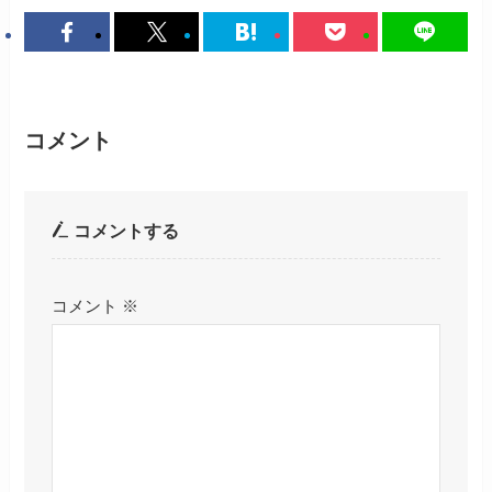
コメント
コメントする
コメント
※