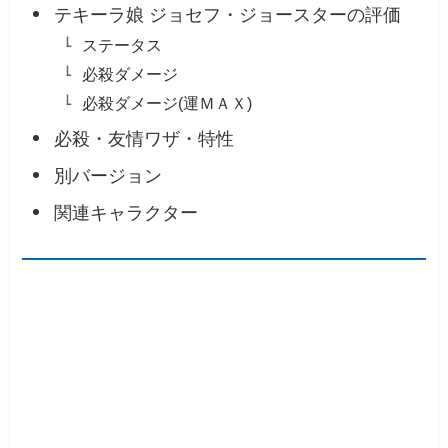
テキーラ娘 ジョセフ・ジョースターの評価
ステータス
必殺ダメージ
必殺ダメージ(運ＭＡＸ)
必殺・友情ワザ・特性
別バージョン
関連キャラクター