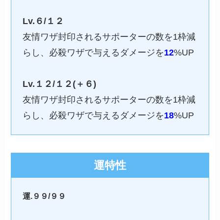
Lv.６/１２
友情ワザ封印されるサポーターの数を1枠減
らし、必殺ワザで与えるダメージを
12
%UP
Lv.１２/１２(＋６)
友情ワザ封印されるサポーターの数を1枠減
らし、必殺ワザで与えるダメージを
18
%UP
運特性
運.９９/９９