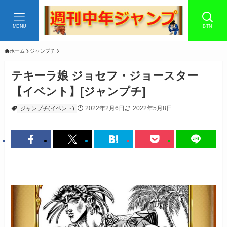
MENU
BTN
ホーム
ジャンプチ
テキーラ娘 ジョセフ・ジョースター
【イベント】[ジャンプチ]
2022年2月6日
2022年5月8日
ジャンプチ(イベント)