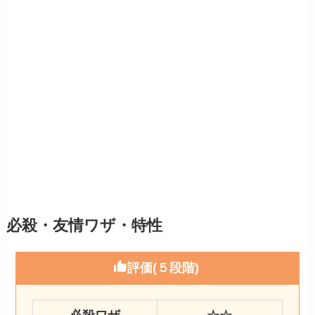
必殺・友情ワザ・特性
評価(５段階)