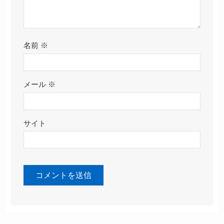
名前
※
メール
※
サイト