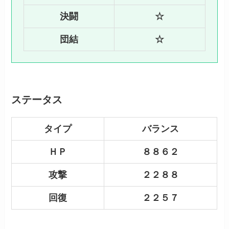
決闘
☆
団結
☆
ステータス
タイプ
バランス
ＨＰ
８８６２
攻撃
２２８８
回復
２２５７