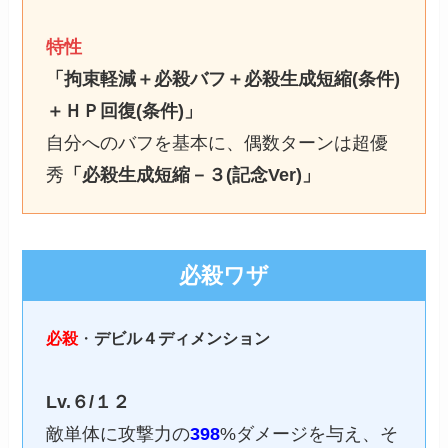
特性
「拘束軽減＋必殺バフ＋必殺生成短縮(条件)
＋ＨＰ回復(条件)」
自分へのバフを基本に、偶数ターンは超優
秀
「必殺生成短縮－３(記念Ver)」
必殺ワザ
必殺
・
デビル４ディメンション
Lv.６/１２
敵単体に攻撃力の
398
%ダメージを与え、そ