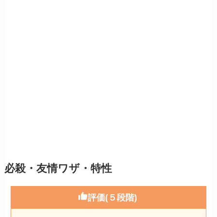
必殺・友情ワザ・特性
評価(５段階)