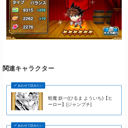
関連キャラクター
あわせて読みたい
蛭魔 妖一(ひるま よういち)【ヒ
ーロー】[ジャンプチ]
あわせて読みたい