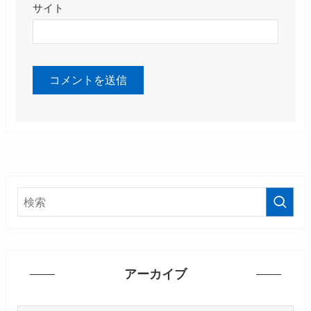
サイト
アーカイブ