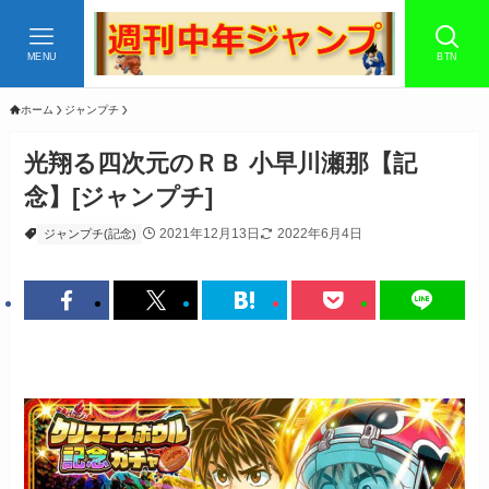
MENU
BTN
ホーム
ジャンプチ
光翔る四次元のＲＢ 小早川瀬那【記
念】[ジャンプチ]
2021年12月13日
2022年6月4日
ジャンプチ(記念)