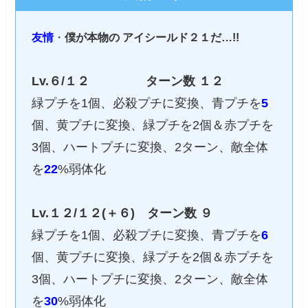
友情
・
僕が本物の アイシールド２１だ…!!
Lv.６/１２
ターン数
１２
緑プチを1個、必殺プチに変換、青プチを
5
個、黄プチに変換、緑プチを2個＆赤プチを
3個、ハートプチに変換、2ターン、敵全体
を
22
%弱体化
Lv.１２/１２(＋６)
ターン数 ９
緑プチを1個、必殺プチに変換、青プチを
6
個、黄プチに変換、緑プチを2個＆赤プチを
3個、ハートプチに変換、2ターン、敵全体
を
30
%弱体化