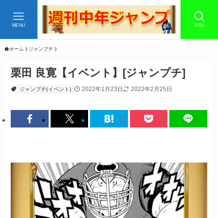
MENU
BTN
ホーム
ジャンプチ
栗田 良寛【イベント】[ジャンプチ]
2022年1月23日
2022年2月25日
ジャンプチ(イベント)