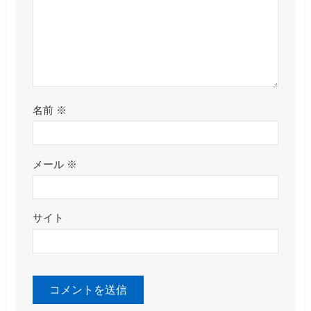
名前
※
メール
※
サイト