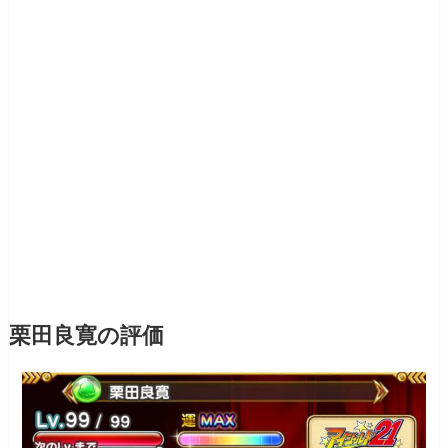
栗田良寛の評価