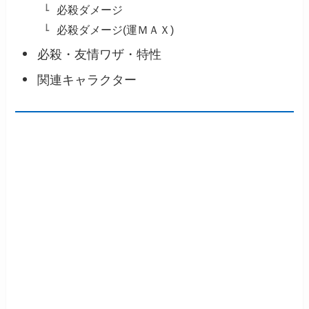
必殺ダメージ
必殺ダメージ(運ＭＡＸ)
必殺・友情ワザ・特性
関連キャラクター