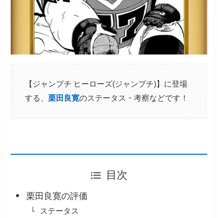
【ジャンプチ ヒーローズ(ジャンプチ)】に登場
する、
栗田良寛
のステータス・考察などです！
目次
栗田良寛の評価
ステータス