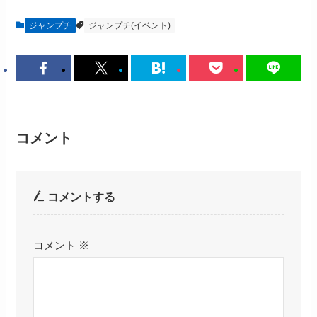
ジャンプチ
ジャンプチ(イベント)
コメント
コメントする
コメント
※