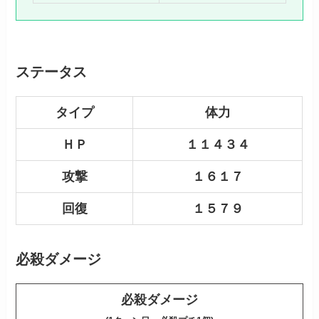
ステータス
タイプ
体力
ＨＰ
１１４３４
攻撃
１６１７
回復
１５７９
必殺ダメージ
必殺ダメージ