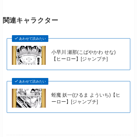
関連キャラクター
あわせて読みたい
小早川 瀬那(こばやかわ せな)
【ヒーロー】[ジャンプチ]
あわせて読みたい
蛭魔 妖一(ひるま よういち)【ヒ
ーロー】[ジャンプチ]