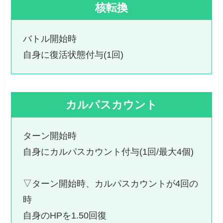
核転換
バトル開始時
自身に復活状態付与(1回)
カルパスカウント
ターン開始時
自身にカルパスカウント付与(1回/最大4個)
▽ターン開始時、カルパスカウントが4回の
時
自身のHPを1.50回復