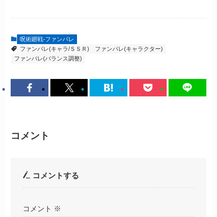
呪術廻戦-ファンパレ
ファンパレ(キャラ/ＳＳＲ)
ファンパレ(キャラクター)
ファンパレ(バランス調整)
コメント
コメントする
コメント
※