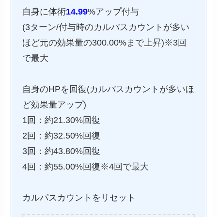
自身に体術
14.99
%アップ付与
(3ターン/付与時のカルパスカウントが多い
ほど元の効果量の300.00%まで上昇)※3回
で最大
自身のHPを回復(カルパスカウントが多いほ
ど効果量アップ)
1回：約21.30%回復
2回：約32.50%回復
3回：約43.80%回復
4回：約55.00%回復※4回で最大
カルパスカウントをリセット