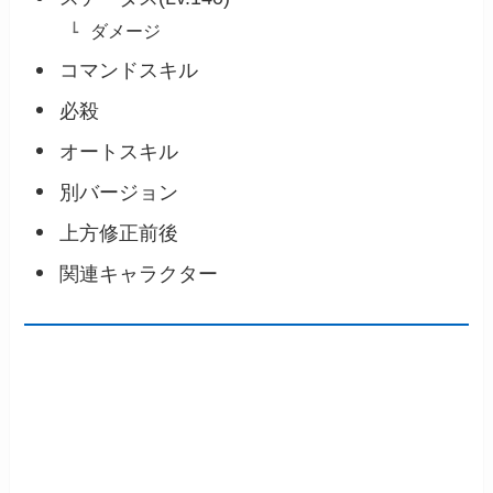
ダメージ
コマンドスキル
必殺
オートスキル
別バージョン
上方修正前後
関連キャラクター