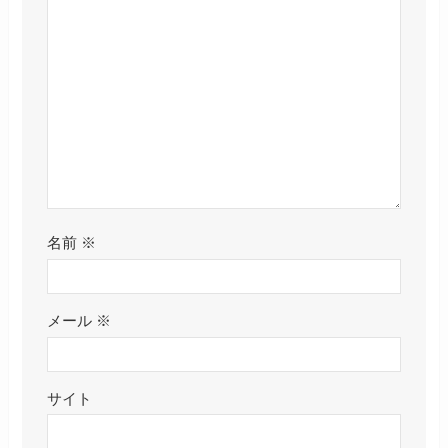
名前
※
メール
※
サイト