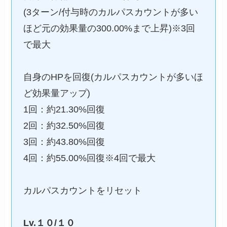
(3ターン/付与時のカルパスカウントが多い
ほど元の効果量の300.00%まで上昇)※3回
で最大
自身のHPを回復(カルパスカウントが多いほ
ど効果量アップ)
1回：約21.30%回復
2回：約32.50%回復
3回：約43.80%回復
4回：約55.00%回復※4回で最大
カルパスカウントをリセット
Lv.１０/１０