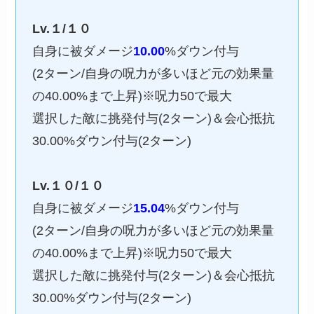
Lv.１/１０
自身に被ダメージ
10.00
%ダウン付与
(2ターン/自身の呪力が多いほど元の効果量
の40.00%まで上昇)※呪力50で最大
選択した敵に挑発付与(2ターン)＆会心抵抗
30.00%ダウン付与(2ターン)
Lv.１０/１０
自身に被ダメージ
15.04
%ダウン付与
(2ターン/自身の呪力が多いほど元の効果量
の40.00%まで上昇)※呪力50で最大
選択した敵に挑発付与(2ターン)＆会心抵抗
30.00%ダウン付与(2ターン)