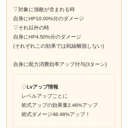
▽対象に強敵が含まれる時
自身にHP10.00%分のダメージ
▽それ以外の時
自身にHP4.50%分のダメージ
(それぞれこの効果では戦線離脱しない)
自身に呪力消費効率アップ付与(3ターン)
♢
Lvアップ情報
レベルアップごとに
術式アップの効果量2.46%アップ
術式ダメージ48.48%アップ！