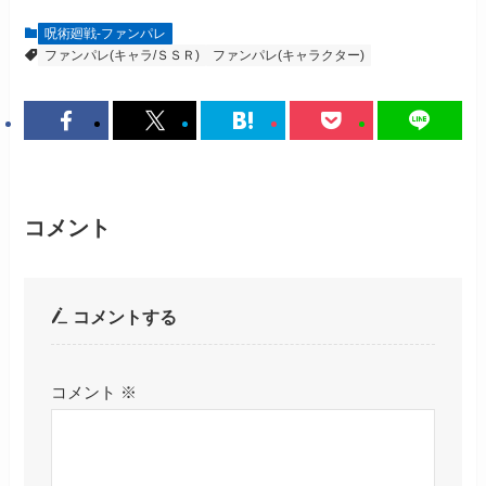
呪術廻戦-ファンパレ
ファンパレ(キャラ/ＳＳＲ)
ファンパレ(キャラクター)
コメント
コメントする
コメント
※