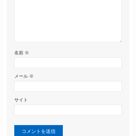
名前
※
メール
※
サイト