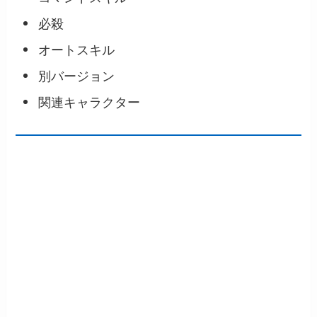
必殺
オートスキル
別バージョン
関連キャラクター