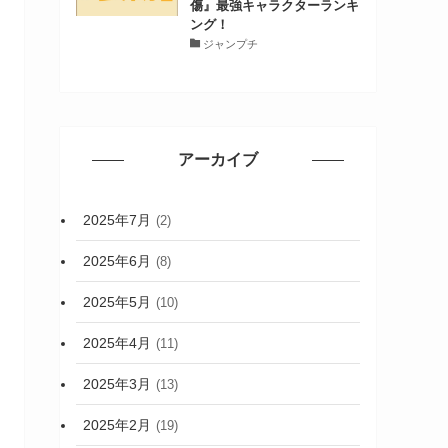
傷』最強キャラクターランキ
ング！
ジャンプチ
アーカイブ
2025年7月
(2)
2025年6月
(8)
2025年5月
(10)
2025年4月
(11)
2025年3月
(13)
2025年2月
(19)