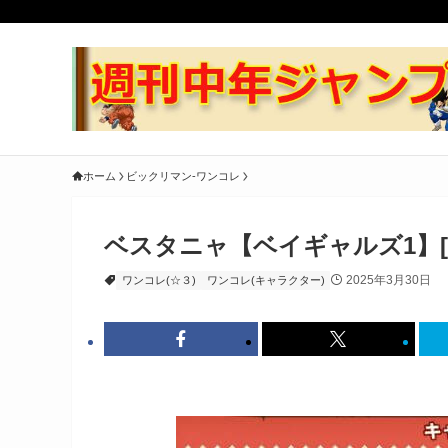
ホーム
ビックリマン-ワンコレ
ベスタニャ【ベイギャルズ1】
2025年3月30日
ワンコレ(☆３)
ワンコレ(キャラクター)