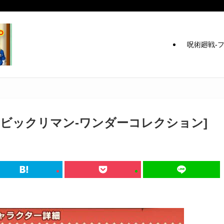
呪術廻戦-
[ビックリマン-ワンダーコレクション]