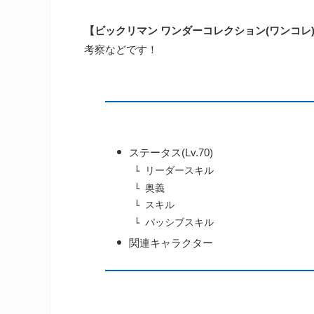
【ビックリマン ワンダーコレクション(ワンコレ
考察などです！
ステータス(Lv.70)
リーダースキル
奥義
スキル
パッシブスキル
関連キャラクター