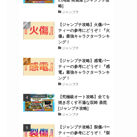
の渇望 猗窩座 [ジャンプチ攻
略]
ジャンプチ
【ジャンプチ攻略】火傷パー
ティーの参考にどうぞ！『火
傷』最強キャラクターランキ
ング！
ジャンプチ
【ジャンプチ攻略】感電パー
ティーの参考にどうぞ！『感
電』最強キャラクターランキ
ング！
ジャンプチ
【究極級オート攻略】全てを
焼き尽くす不遜な双眸 荼毘
[ジャンプチ攻略]
ジャンプチ
【ジャンプチ攻略】裂傷パー
ティーの参考にどうぞ！『裂