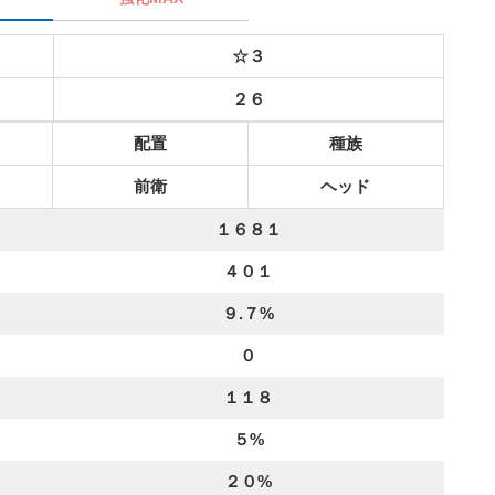
☆３
２６
配置
種族
前衛
ヘッド
１６
８１
４０１
９.７%
０
１１８
５%
２０%