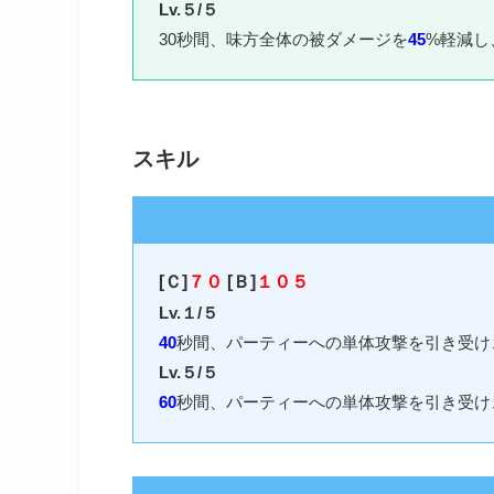
Lv.５/５
30秒間、味方全体の被ダメージを
45
%軽減し
スキル
[Ｃ]
７０
[Ｂ]
１０５
Lv.１/５
40
秒間、パーティーへの単体攻撃を引き受け
Lv.５/５
60
秒間、パーティーへの単体攻撃を引き受け