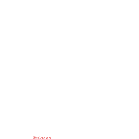
強化MAX