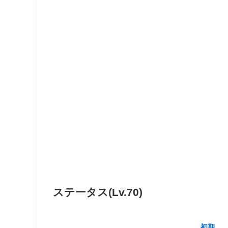
ステータス(Lv.70)
初期