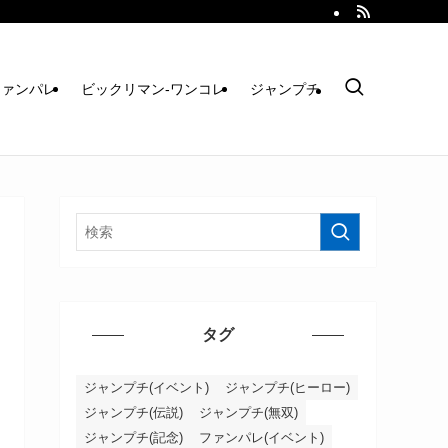
ファンパレ
ビックリマン-ワンコレ
ジャンプチ
タグ
ジャンプチ(イベント)
ジャンプチ(ヒーロー)
ジャンプチ(伝説)
ジャンプチ(無双)
ジャンプチ(記念)
ファンパレ(イベント)