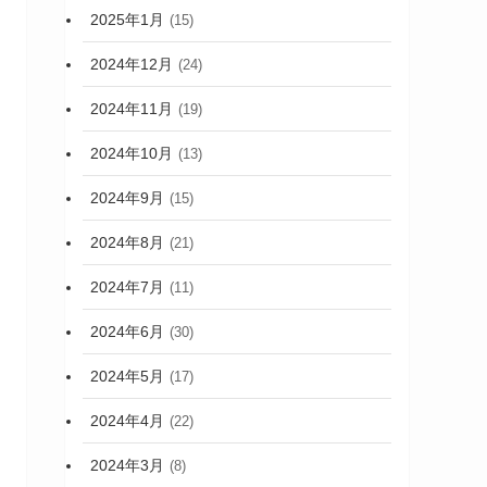
2025年1月
(15)
2024年12月
(24)
2024年11月
(19)
2024年10月
(13)
2024年9月
(15)
2024年8月
(21)
2024年7月
(11)
2024年6月
(30)
2024年5月
(17)
2024年4月
(22)
2024年3月
(8)