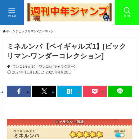
MENU
BTN
ホーム
ビックリマン-ワンコレ
ミネルンバ【ベイギャルズ1】[ビック
リマン-ワンダーコレクション]
ワンコレ(☆３)
ワンコレ(キャラクター)
2024年11月10日
2025年4月20日