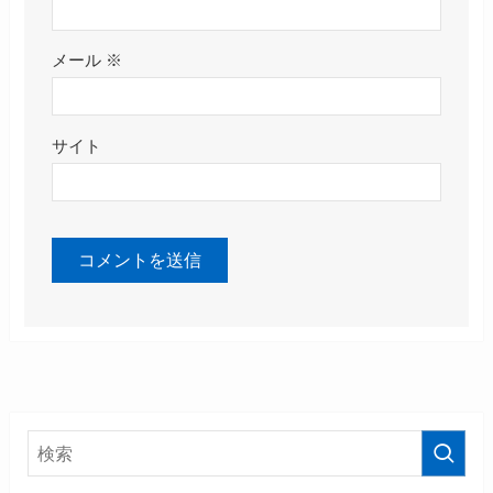
メール
※
サイト