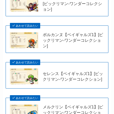
[ビックリマン-ワンダーコレクシ
ョン]
あわせて読みたい
ボルカンヌ【ベイギャルズ1】[ビ
ックリマン-ワンダーコレクショ
ン]
あわせて読みたい
セレンス【ベイギャルズ1】[ビッ
クリマン-ワンダーコレクション]
あわせて読みたい
メルクリン【ベイギャルズ1】[ビ
ックリマン-ワンダーコレクショ