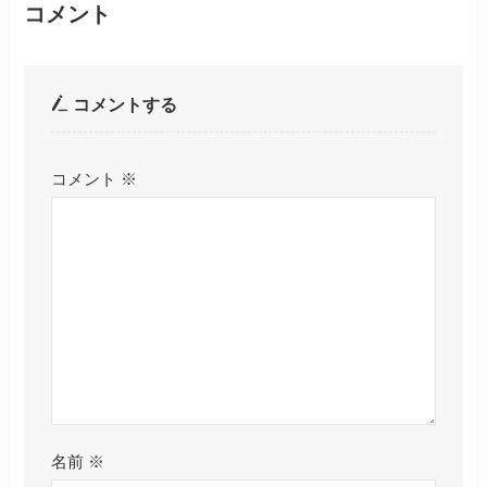
コメント
コメントする
コメント
※
名前
※