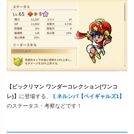
【ビックリマン ワンダーコレクション(ワンコ
レ)】
に登場する、
ミネルンバ【ベイギャルズ1】
のステータス・考察などです！