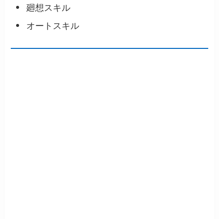
廻想スキル
オートスキル