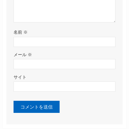
名前
※
メール
※
サイト