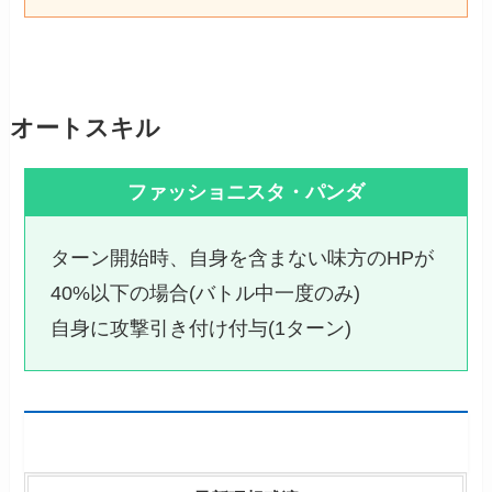
オートスキル
ファッショニスタ・パンダ
ターン開始時、自身を含まない味方のHPが
40%以下の場合(バトル中一度のみ)
自身に攻撃引き付け付与(1ターン)