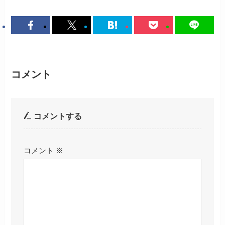
コメント
コメントする
コメント
※