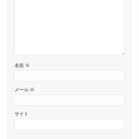
名前
※
メール
※
サイト