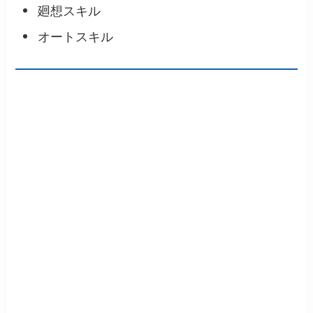
廻想スキル
オートスキル