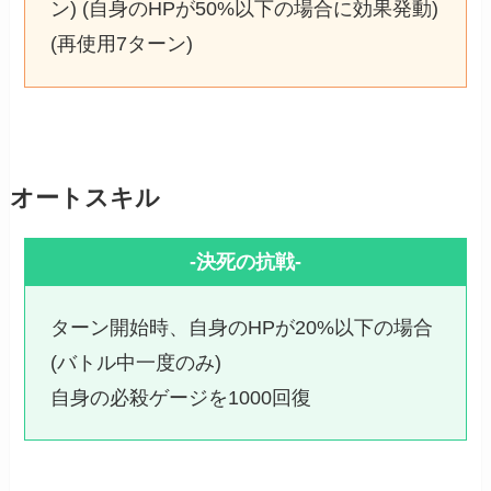
ン) (自身のHPが50%以下の場合に効果発動)
(再使用7ターン)
オートスキル
-決死の抗戦-
ターン開始時、自身のHPが20%以下の場合
(バトル中一度のみ)
自身の必殺ゲージを1000回復