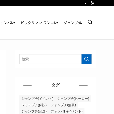
ファンパレ
ビックリマン-ワンコレ
ジャンプチ
タグ
ジャンプチ(イベント)
ジャンプチ(ヒーロー)
ジャンプチ(伝説)
ジャンプチ(無双)
ジャンプチ(記念)
ファンパレ(イベント)