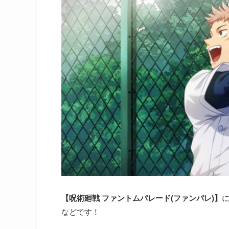
【呪術廻戦 ファントムパレード(ファンパレ)】
などです！