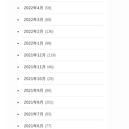
2022年4月
(58)
2022年3月
(89)
2022年2月
(136)
2022年1月
(99)
2021年12月
(119)
2021年11月
(46)
2021年10月
(26)
2021年9月
(89)
2021年8月
(201)
2021年7月
(83)
2021年6月
(77)