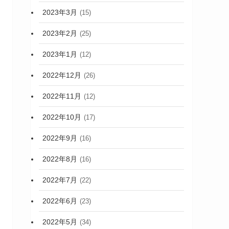
2023年3月
(15)
2023年2月
(25)
2023年1月
(12)
2022年12月
(26)
2022年11月
(12)
2022年10月
(17)
2022年9月
(16)
2022年8月
(16)
2022年7月
(22)
2022年6月
(23)
2022年5月
(34)