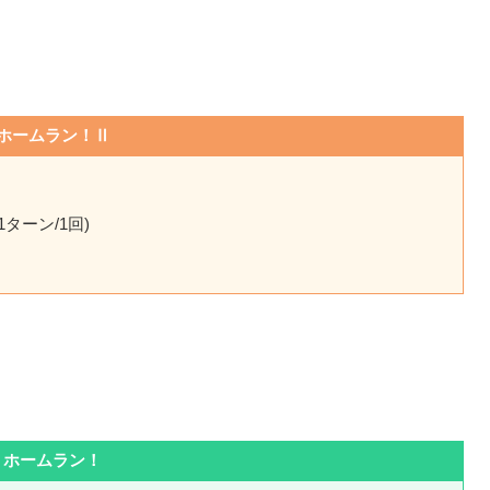
ホームラン！Ⅱ
ターン/1回)
ホームラン！