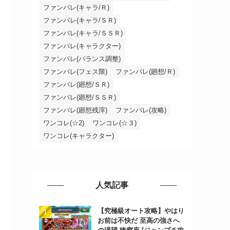
ファンパレ(キャラ/Ｒ)
ファンパレ(キャラ/ＳＲ)
ファンパレ(キャラ/ＳＳＲ)
ファンパレ(キャラクター)
ファンパレ(バランス調整)
ファンパレ(フェス限)
ファンパレ(廻想/Ｒ)
ファンパレ(廻想/ＳＲ)
ファンパレ(廻想/ＳＳＲ)
ファンパレ(廻想残滓)
ファンパレ(攻略)
ワンコレ(☆2)
ワンコレ(☆３)
ワンコレ(キャラクター)
人気記事
【究極級オート攻略】やはり
お前は不快だ 至高の強さへ