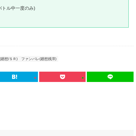
バトル中一度のみ)
廻想/ＳＲ)
ファンパレ(廻想残滓)