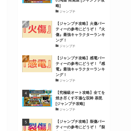
の渇望 猗窩座 [ジャンプチ攻
略]
ジャンプチ
【ジャンプチ攻略】火傷パー
ティーの参考にどうぞ！『火
傷』最強キャラクターランキ
ング！
ジャンプチ
【ジャンプチ攻略】感電パー
ティーの参考にどうぞ！『感
電』最強キャラクターランキ
ング！
ジャンプチ
【究極級オート攻略】全てを
焼き尽くす不遜な双眸 荼毘
[ジャンプチ攻略]
ジャンプチ
【ジャンプチ攻略】裂傷パー
ティーの参考にどうぞ！『裂