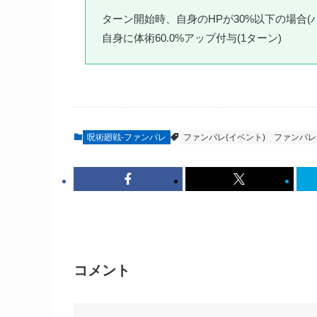
ターン開始時、自身のHPが30%以下の場合(
自身に体術60.0%アップ付与(1ターン)
呪術廻戦-ファンパレ
ファンパレ(イベント)
ファンパレ(
コメント