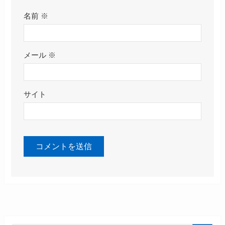
名前
※
メール
※
サイト