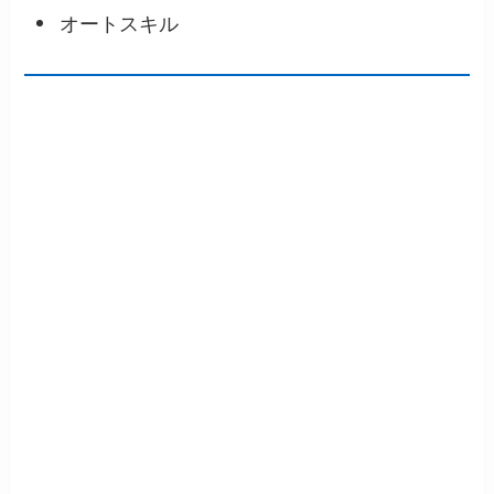
オートスキル