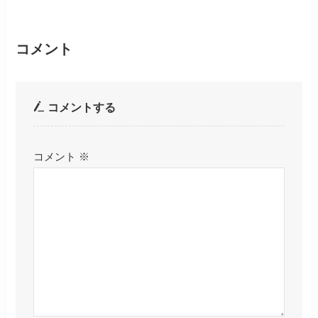
コメント
コメントする
コメント
※