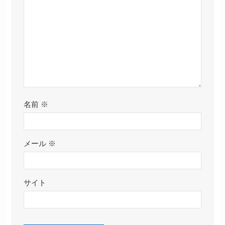
名前
※
メール
※
サイト