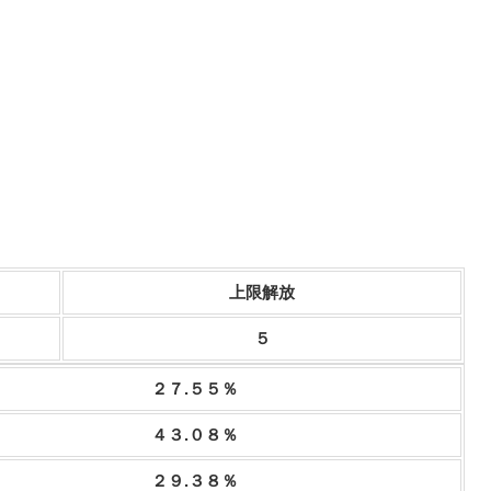
上限解放
５
２７.５５％
４３.０８％
２９.３８％