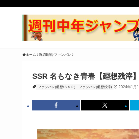
ホーム
呪術廻戦-ファンパレ
SSR 名もなき青春【廻想残滓】
2024年1月
ファンパレ(廻想/ＳＳＲ)
ファンパレ(廻想残滓)