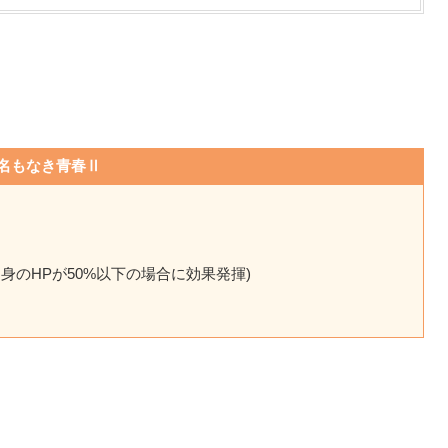
名もなき青春Ⅱ
(自身のHPが50%以下の場合に効果発揮)