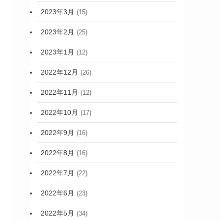
2023年3月
(15)
2023年2月
(25)
2023年1月
(12)
2022年12月
(26)
2022年11月
(12)
2022年10月
(17)
2022年9月
(16)
2022年8月
(16)
2022年7月
(22)
2022年6月
(23)
2022年5月
(34)