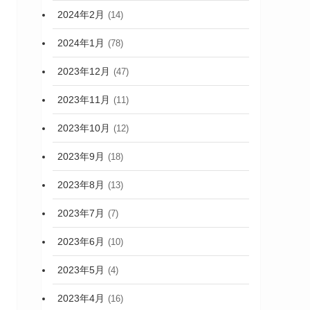
2024年2月
(14)
2024年1月
(78)
2023年12月
(47)
2023年11月
(11)
2023年10月
(12)
2023年9月
(18)
2023年8月
(13)
2023年7月
(7)
2023年6月
(10)
2023年5月
(4)
2023年4月
(16)