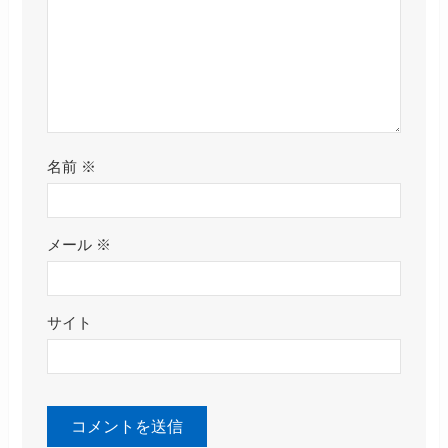
名前
※
メール
※
サイト