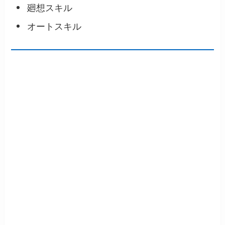
廻想スキル
オートスキル