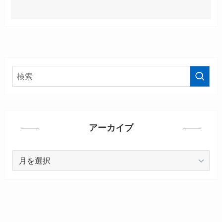
アーカイブ
ア
ー
カ
イ
ブ