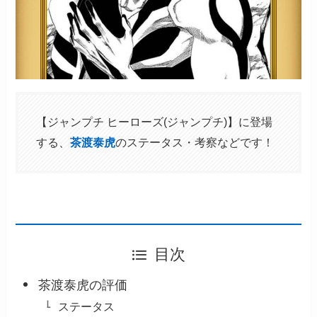
【ジャンプチ ヒーローズ(ジャンプチ)】に登場
する、
茶渡泰虎
のステータス・考察などです！
目次
茶渡泰虎の評価
ステータス