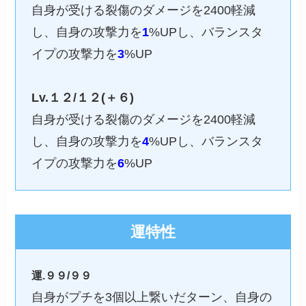
自身が受ける裂傷のダメージを2400軽減
し、自身の攻撃力を
1
%UPし、バランスタ
イプの攻撃力を
3
%UP
Lv.１２/１２(＋６)
自身が受ける裂傷のダメージを2400軽減
し、自身の攻撃力を
4
%UPし、バランスタ
イプの攻撃力を
6
%UP
運特性
運.９９/９９
自身がプチを3個以上繋いだターン、自身の