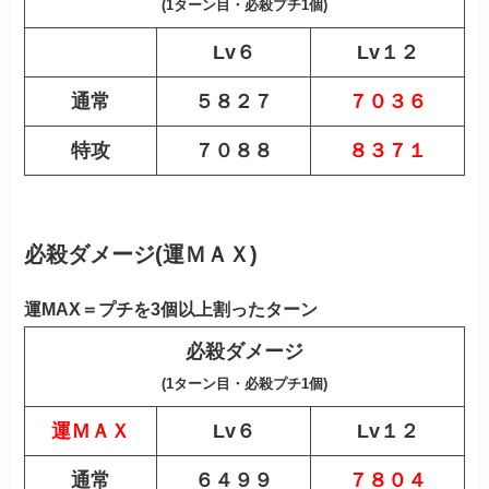
(1ターン目・必殺プチ1個)
Lv６
Lv１２
通常
５８２７
７０３６
特攻
７０８８
８３７１
必殺ダメージ(運ＭＡＸ)
運MAX＝
プチを3個以上割ったターン
必殺ダメージ
(1ターン目・必殺プチ1個)
運ＭＡＸ
Lv６
Lv１２
通常
６４９９
７８０４