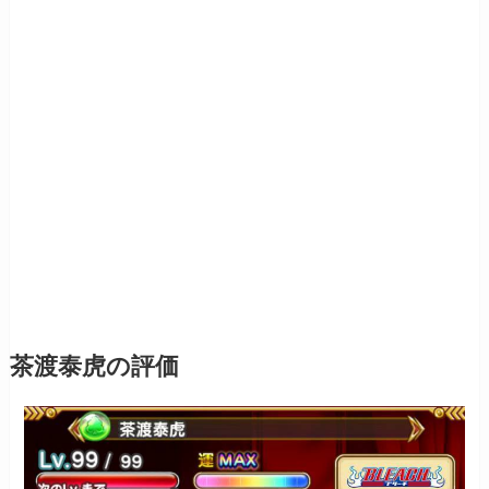
茶渡泰虎の評価