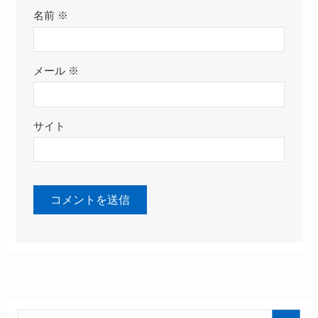
名前
※
メール
※
サイト