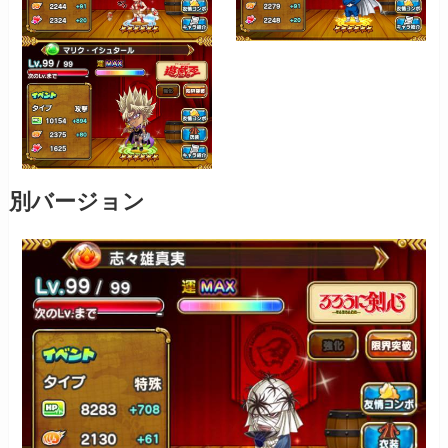
別バージョン