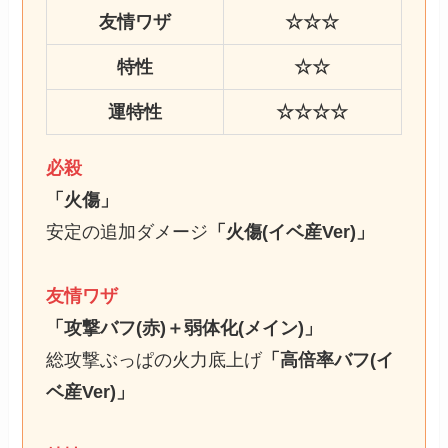
友情ワザ
☆☆☆
特性
☆☆
運特性
☆☆☆☆
必殺
「火傷」
安定の追加ダメージ
「火傷(イベ産Ver)」
友情ワザ
「攻撃バフ(赤)＋弱体化(メイン)」
総攻撃ぶっぱの火力底上げ
「高倍率バフ(イ
ベ産Ver)」