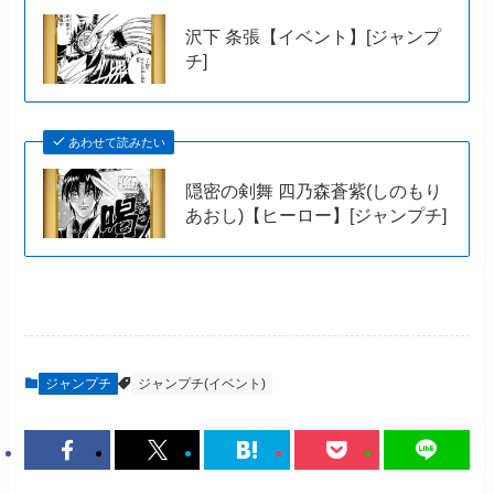
沢下 条張【イベント】[ジャンプ
チ]
あわせて読みたい
隠密の剣舞 四乃森蒼紫(しのもり
あおし)【ヒーロー】[ジャンプチ]
ジャンプチ
ジャンプチ(イベント)