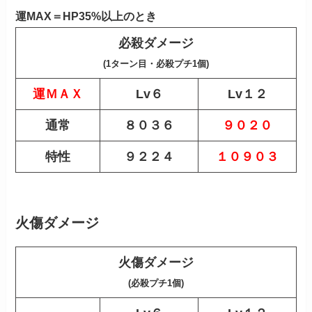
運MAX＝HP35%以上のとき
必殺ダメージ
(1ターン目・必殺プチ1個)
運ＭＡＸ
Lv６
Lv１２
通常
８０３６
９０２０
特性
９２２４
１０９０３
火傷ダメージ
火傷ダメージ
(必殺プチ1個)