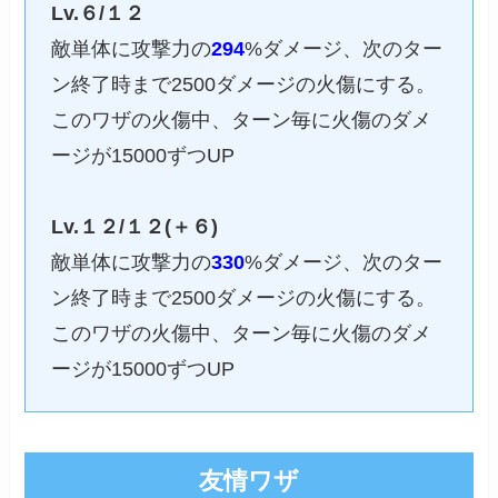
Lv.６/１２
敵単体に攻撃力の
294
%ダメージ、次のター
ン終了時まで2500ダメージの火傷にする。
このワザの火傷中、ターン毎に火傷のダメ
ージが15000ずつUP
Lv.１２/１２(＋６)
敵単体に攻撃力の
330
%ダメージ、次のター
ン終了時まで2500ダメージの火傷にする。
このワザの火傷中、ターン毎に火傷のダメ
ージが15000ずつUP
友情ワザ