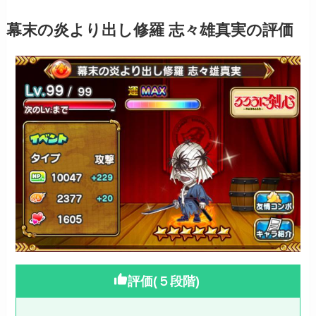
幕末の炎より出し修羅 志々雄真実の評価
評価(５段階)