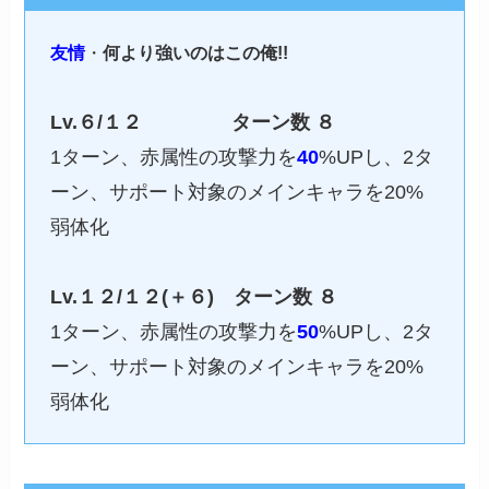
友情
・
何より強いのはこの俺!!
Lv.６/１２
ターン数
８
1ターン、赤属性の攻撃力を
40
%UPし、2タ
ーン、サポート対象のメインキャラを20%
弱体化
Lv.１２/１２(＋６)
ターン数 ８
1ターン、赤属性の攻撃力を
50
%UPし、2タ
ーン、サポート対象のメインキャラを20%
弱体化