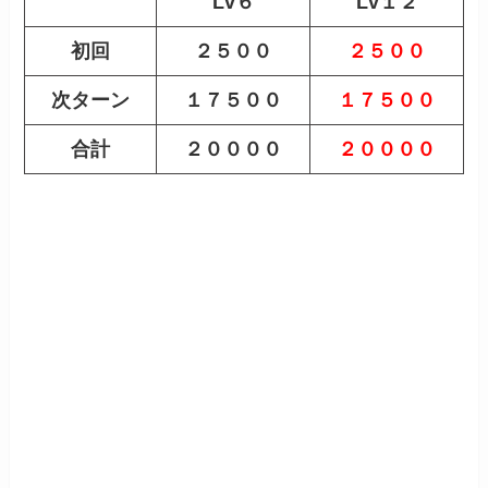
Lv６
Lv１２
初回
２５００
２５００
次ターン
１７５００
１７５００
合計
２００００
２００００