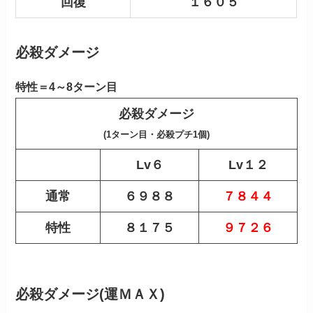
回復
１６０５
必殺ダメージ
特性＝4～8ターン目
必殺ダメージ
(1ターン目・必殺プチ1個)
Lv６
Lv１２
通常
６９８８
７８４４
特性
８１７５
９７２６
必殺ダメージ(運ＭＡＸ)