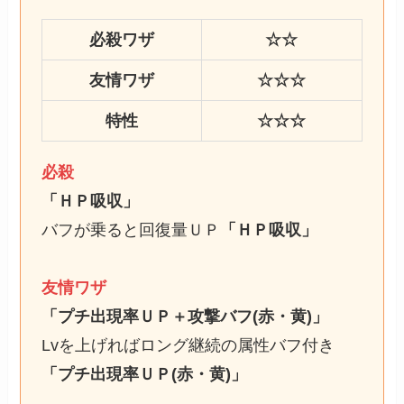
必殺ワザ
☆☆
友情ワザ
☆☆☆
特性
☆☆☆
必殺
「ＨＰ吸収」
バフが乗ると回復量ＵＰ
「ＨＰ吸収」
友情ワザ
「プチ出現率ＵＰ＋攻撃バフ(赤・黄)」
Lvを上げればロング継続の属性バフ付き
「プチ出現率ＵＰ(赤・黄)」