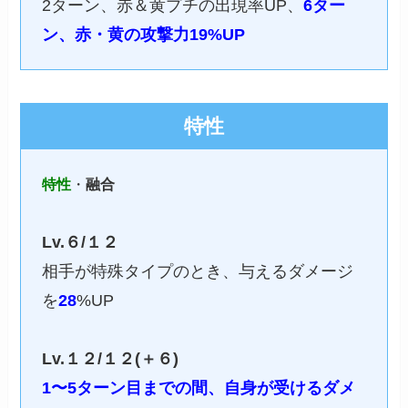
2ターン、赤＆黄プチの出現率UP、
6ター
ン、赤・黄の攻撃力19%UP
特性
特性
・
融合
Lv.６/１２
相手が特殊タイプのとき、与えるダメージ
を
28
%UP
Lv.１２/１２(＋６)
1〜5ターン目までの間、自身が受けるダメ