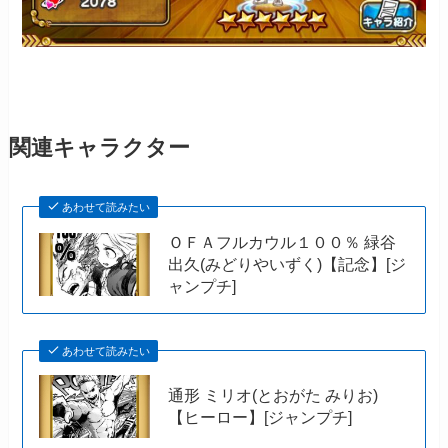
関連キャラクター
あわせて読みたい
ＯＦＡフルカウル１００％ 緑谷
出久(みどりやいずく)【記念】[ジ
ャンプチ]
あわせて読みたい
通形 ミリオ(とおがた みりお)
【ヒーロー】[ジャンプチ]