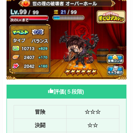
評価(５段階)
冒険
☆☆☆
決闘
☆☆