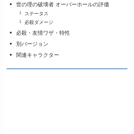
世の理の破壊者 オーバーホールの評価
ステータス
必殺ダメージ
必殺・友情ワザ・特性
別バージョン
関連キャラクター