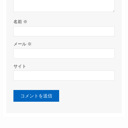
名前
※
メール
※
サイト