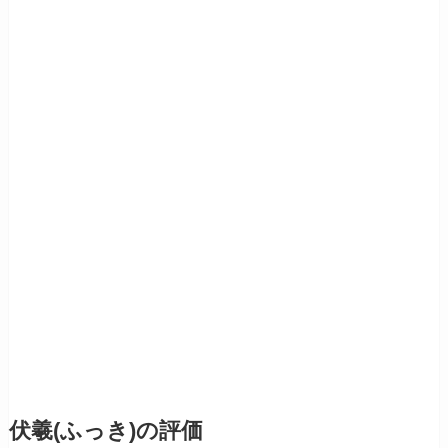
伏羲(ふっき)の評価