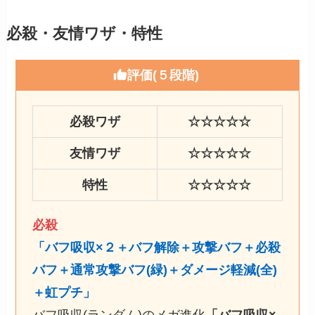
必殺・友情ワザ・特性
評価(５段階)
必殺ワザ
☆☆☆☆☆
友情ワザ
☆☆☆☆☆
特性
☆☆☆☆☆
必殺
「バフ吸収×２＋バフ解除＋攻撃バフ＋必殺
バフ＋通常攻撃バフ(緑)＋ダメージ軽減(全)
＋虹プチ」
バフ吸収(ランダム)のメガ進化
「バフ吸収×