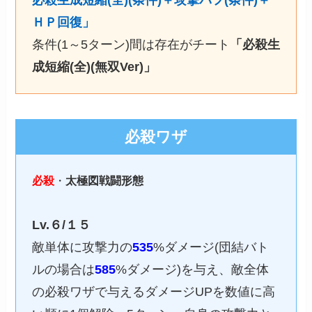
ＨＰ回復」
条件(1～5ターン)間は存在がチート
「必殺生
成短縮(全)(無双Ver)」
必殺ワザ
必殺
・
太極図戦闘形態
Lv.６/１５
敵単体に攻撃力の
535
%ダメージ(団結バト
ルの場合は
585
%ダメージ)を与え、敵全体
の必殺ワザで与えるダメージUPを数値に高