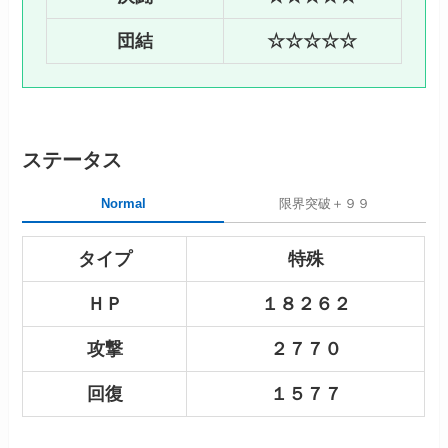
団結
☆☆☆☆☆
ステータス
Normal
限界突破＋９９
タイプ
特殊
ＨＰ
１８２６２
攻撃
２７７０
回復
１５７７