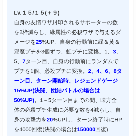
Lv.１５/１５(＋９)
自身の友情ワザ封印されるサポーターの数
を2枠減らし、緑属性の必殺ワザで与えるダ
メージを
25
%UP。自身の行動前に緑＆黄＆
邪魔プチを3個ずつ、虹プチに変換。1、
3
、
5、
7
ターン目、自身の行動前にランダムで
プチを1個、必殺プチに変換。
2、4、6、8タ
ーン目、ターン開始時、レジェンドゲージ
15%UP(決闘、団結バトルの場合は
50%UP)
。1～5ターン目までの間、味方全
体の必殺プチ生成に必要な数を4減らし、自
身の攻撃力を
20
%UPし、ターン終了時にHP
を4000回復(決闘の場合は
150000
回復)