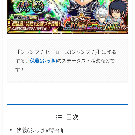
【ジャンプチ ヒーローズ(ジャンプチ)】に登場
する、
伏羲(ふっき)
のステータス・考察などで
す！
目次
伏羲(ふっき)の評価