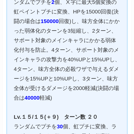
ンダムでプチを
2
個、Ⅹ字に最大5個変換の
虹ペイントプチに変換、HPを15000回復(決
闘の場合は
150000
回復)し、味方全体にかか
った弱体化のターンを3短縮し、2ターン、
サポート対象のメインキャラにかかる弱体
化付与を防止。4ターン、サポート対象のメ
インキャラの攻撃力を40%UPと15%UPし、
4ターン、味方全体の必殺ワザで与えるダメ
ージを15%UPと10%UPし、3ターン、味方
全体が受けるダメージを2000軽減(決闘の場
合は
40000
軽減)
Lv.１５/１５(＋９)
ターン数 ２０
ランダムでプチを
30
個、虹プチに変換、ラ