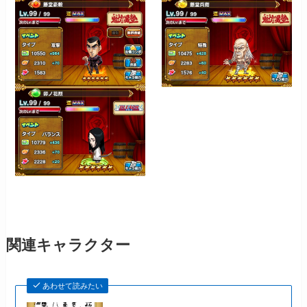
関連キャラクター
あわせて読みたい