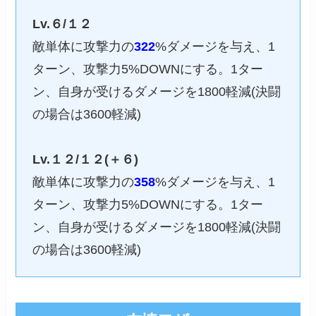
Lv.６/１２
敵単体に攻撃力の
322
%ダメージを与え、1
ターン、攻撃力5%DOWNにする。1ター
ン、自身が受けるダメージを1800軽減(決闘
の場合は3600軽減)
Lv.１２/１２(＋６)
敵単体に攻撃力の
358
%ダメージを与え、1
ターン、攻撃力5%DOWNにする。1ター
ン、自身が受けるダメージを1800軽減(決闘
の場合は3600軽減)