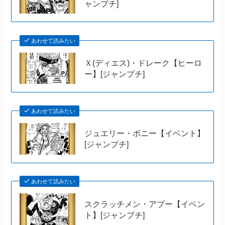
ャンプチ]
あわせて読みたい
Ｘ(ディエス)・ドレーク【ヒーロ
ー】[ジャンプチ]
あわせて読みたい
ジュエリー・ボニー【イベント】
[ジャンプチ]
あわせて読みたい
スクラッチメン・アプー【イベン
ト】[ジャンプチ]