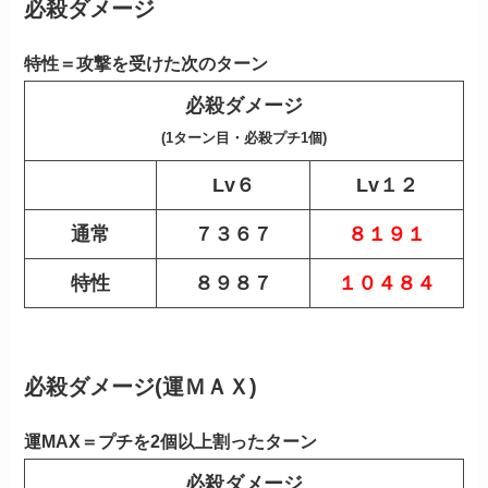
必殺ダメージ
特性＝攻撃を受けた次のターン
必殺ダメージ
(1ターン目・必殺プチ1個)
Lv６
Lv１２
通常
７３６７
８１９１
特性
８９８７
１０４８４
必殺ダメージ(運ＭＡＸ)
運MAX＝
プチを2個以上割ったターン
必殺ダメージ