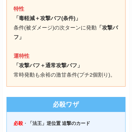
特性
「毒軽減＋攻撃バフ(条件)」
条件(被ダメージ)の次ターンに発動
「攻撃バ
フ」
運特性
「攻撃バフ＋通常攻撃バフ」
常時発動も余裕の激甘条件(プチ2個割り)。
必殺ワザ
必殺
・
「法王」逆位置 追撃のカード