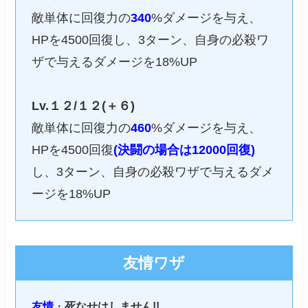
敵単体に回復力の
340
%ダメージを与え、
HPを4500回復し、3ターン、自身の必殺ワ
ザで与えるダメージを18%UP
Lv.１２/１２(＋６)
敵単体に回復力の
460
%ダメージを与え、
HPを4500回復
(決闘の場合は12000回復)
し、3ターン、自身の必殺ワザで与えるダメ
ージを18%UP
友情ワザ
友情
・
死なせはしません!!