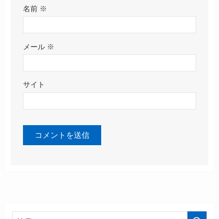
名前
※
メール
※
サイト