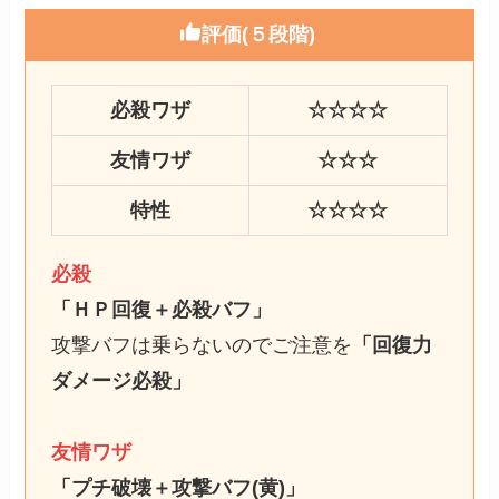
評価(５段階)
必殺ワザ
☆☆☆☆
友情ワザ
☆☆☆
特性
☆☆☆☆
必殺
「ＨＰ回復＋必殺バフ」
攻撃バフは乗らないのでご注意を
「回復力
ダメージ必殺」
友情ワザ
「プチ破壊＋攻撃バフ(黄)」