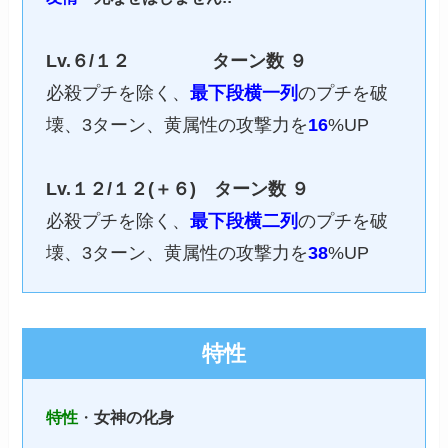
Lv.６/１２
ターン数
９
必殺プチを除く、
最下段横一列
のプチを破
壊、3ターン、黄属性の攻撃力を
16
%UP
Lv.１２/１２(＋６)
ターン数 ９
必殺プチを除く、
最下段横二列
のプチを破
壊、3ターン、黄属性の攻撃力を
38
%UP
特性
特性
・
女神の化身