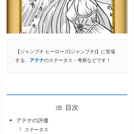
【ジャンプチ ヒーローズ(ジャンプチ)】に登場
する、
アテナ
のステータス・考察などです！
目次
アテナの評価
ステータス