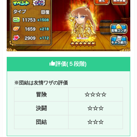
評価(５段階)
※団結は友情ワザの評価
冒険
☆☆☆☆
決闘
☆☆☆
団結
☆☆☆