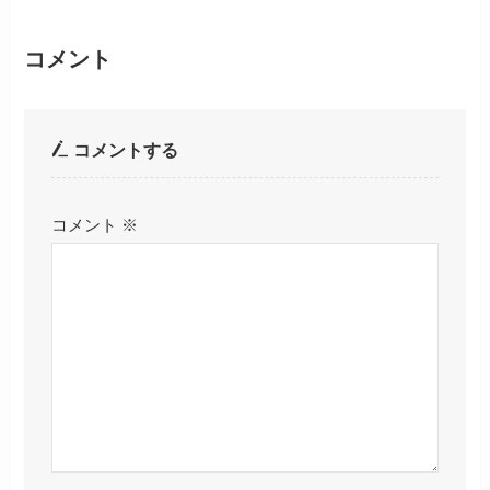
コメント
コメントする
コメント
※