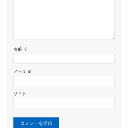
名前
※
メール
※
サイト