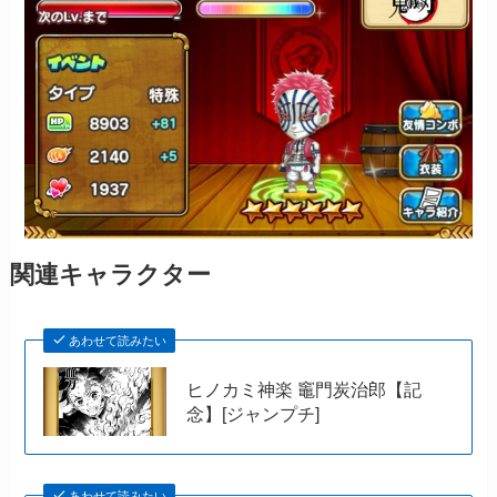
関連キャラクター
あわせて読みたい
ヒノカミ神楽 竈門炭治郎【記
念】[ジャンプチ]
あわせて読みたい