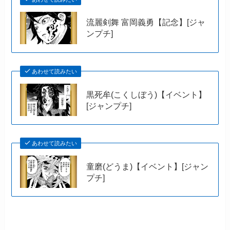
流麗剣舞 富岡義勇【記念】[ジャ
ンプチ]
あわせて読みたい
黒死牟(こくしぼう)【イベント】
[ジャンプチ]
あわせて読みたい
童磨(どうま)【イベント】[ジャン
プチ]