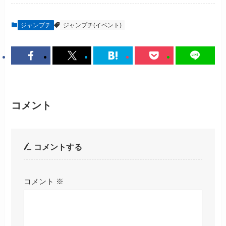
ジャンプチ
ジャンプチ(イベント)
コメント
コメントする
コメント
※