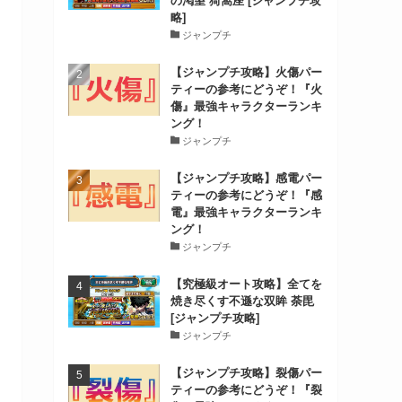
の渇望 猗窩座 [ジャンプチ攻
略]
ジャンプチ
【ジャンプチ攻略】火傷パー
ティーの参考にどうぞ！『火
傷』最強キャラクターランキ
ング！
ジャンプチ
【ジャンプチ攻略】感電パー
ティーの参考にどうぞ！『感
電』最強キャラクターランキ
ング！
ジャンプチ
【究極級オート攻略】全てを
焼き尽くす不遜な双眸 荼毘
[ジャンプチ攻略]
ジャンプチ
【ジャンプチ攻略】裂傷パー
ティーの参考にどうぞ！『裂