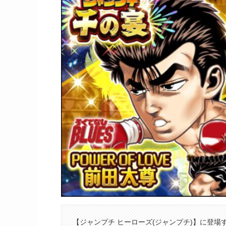
【ジャンプチ ヒーローズ(ジャンプチ)】に登場