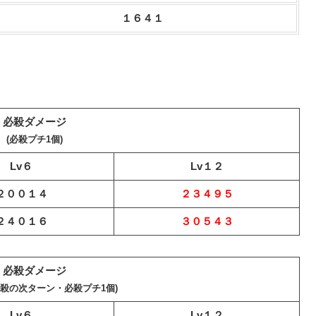
１６４１
必殺ダメージ
(必殺プチ1個)
Lv６
Lv１２
２００１４
２３４９５
２４０１６
３０５４３
必殺ダメージ
必殺の次ターン・必殺プチ1個)
Lv６
Lv１２