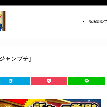
呪術廻戦-
ジャンプチ]