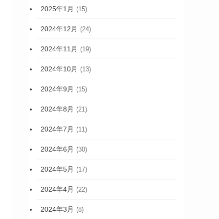
2025年1月
(15)
2024年12月
(24)
2024年11月
(19)
2024年10月
(13)
2024年9月
(15)
2024年8月
(21)
2024年7月
(11)
2024年6月
(30)
2024年5月
(17)
2024年4月
(22)
2024年3月
(8)