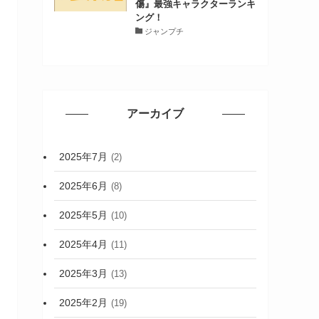
傷』最強キャラクターランキ
ング！
ジャンプチ
アーカイブ
2025年7月
(2)
2025年6月
(8)
2025年5月
(10)
2025年4月
(11)
2025年3月
(13)
2025年2月
(19)