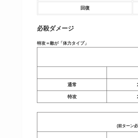
回復
必殺ダメージ
特攻＝敵が「体力タイプ」
通常
特攻
(前ターン