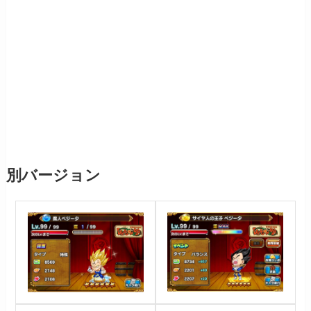
別バージョン