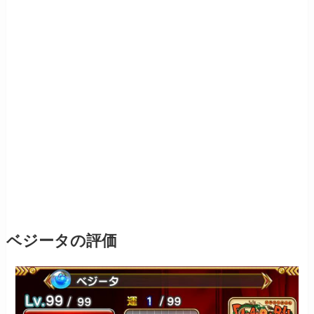
ベジータの評価