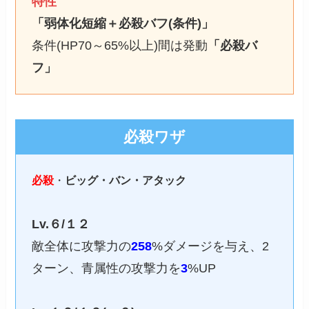
特性
「弱体化短縮＋必殺バフ(条件)」
条件(HP70～65%以上)間は発動
「必殺バ
フ」
必殺ワザ
必殺
・
ビッグ・バン・アタック
Lv.６/１２
敵全体に攻撃力の
258
%ダメージを与え、2
ターン、青属性の攻撃力を
3
%UP