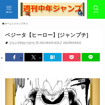
MENU
BTN
ホーム
ジャンプチ
ベジータ【ヒーロー】[ジャンプチ]
2021年8月16日
2023年8月6日
ジャンプチ(ヒーロー)