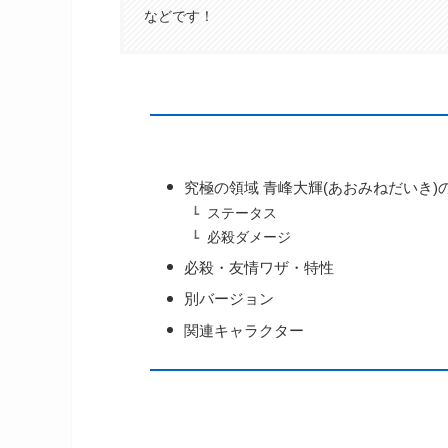
などです！
究極の領域 青峰大輝(あおみねだいき)
ステータス
必殺ダメージ
必殺・友情ワザ・特性
別バージョン
関連キャラクター