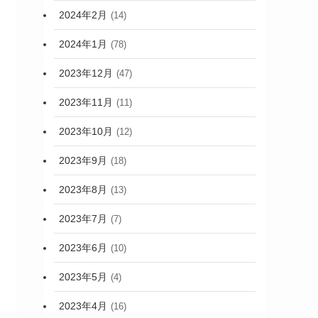
2024年2月
(14)
2024年1月
(78)
2023年12月
(47)
2023年11月
(11)
2023年10月
(12)
2023年9月
(18)
2023年8月
(13)
2023年7月
(7)
2023年6月
(10)
2023年5月
(4)
2023年4月
(16)