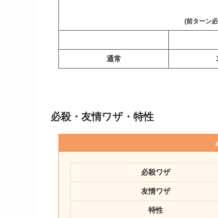
(前ターン
通常
必殺・友情ワザ・特性
必殺ワザ
友情ワザ
特性