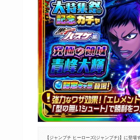
【ジャンプチ ヒーローズ(ジャンプチ)】に登場