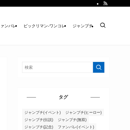
ファンパレ
ビックリマン-ワンコレ
ジャンプチ
タグ
ジャンプチ(イベント)
ジャンプチ(ヒーロー)
ジャンプチ(伝説)
ジャンプチ(無双)
ジャンプチ(記念)
ファンパレ(イベント)