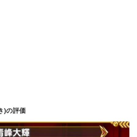
き)の評価