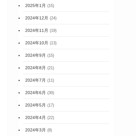
2025年1月
(15)
2024年12月
(24)
2024年11月
(19)
2024年10月
(13)
2024年9月
(15)
2024年8月
(21)
2024年7月
(11)
2024年6月
(30)
2024年5月
(17)
2024年4月
(22)
2024年3月
(8)