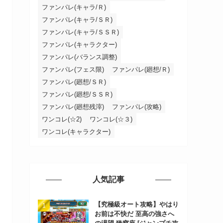
ファンパレ(キャラ/Ｒ)
ファンパレ(キャラ/ＳＲ)
ファンパレ(キャラ/ＳＳＲ)
ファンパレ(キャラクター)
ファンパレ(バランス調整)
ファンパレ(フェス限)
ファンパレ(廻想/Ｒ)
ファンパレ(廻想/ＳＲ)
ファンパレ(廻想/ＳＳＲ)
ファンパレ(廻想残滓)
ファンパレ(攻略)
ワンコレ(☆2)
ワンコレ(☆３)
ワンコレ(キャラクター)
人気記事
【究極級オート攻略】やはり
お前は不快だ 至高の強さへ