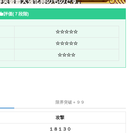
評価(７段階)
☆☆☆☆☆
☆☆☆☆☆
☆☆☆☆
限界突破＋９９
攻撃
１８１３０