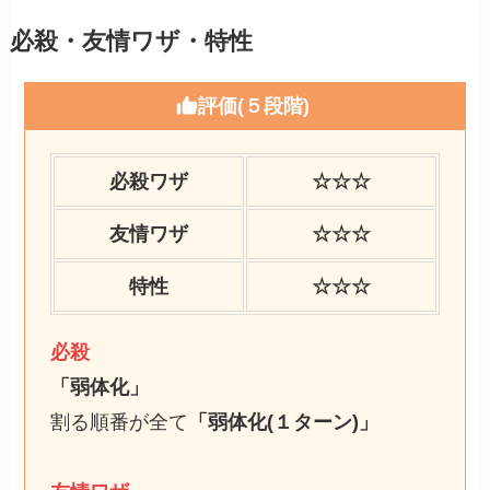
必殺・友情ワザ・特性
評価(５段階)
必殺ワザ
☆☆☆
友情ワザ
☆☆☆
特性
☆☆☆
必殺
「弱体化」
割る順番が全て
「弱体化(１ターン)」