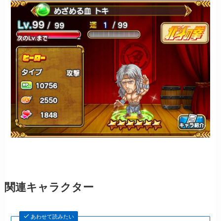
関連キャラクター
あわせて読みたい