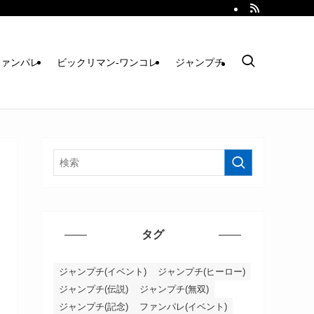
ファンパレ
ビックリマン-ワンコレ
ジャンプチ
タグ
ジャンプチ(イベント)
ジャンプチ(ヒーロー)
ジャンプチ(伝説)
ジャンプチ(無双)
ジャンプチ(記念)
ファンパレ(イベント)