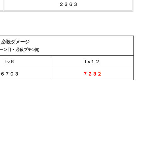
２３６３
必殺ダメージ
ターン目・必殺プチ1個)
Lv６
Lv１２
６７０３
７２３２