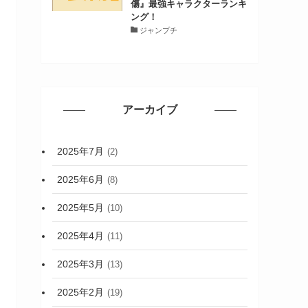
傷』最強キャラクターランキ
ング！
ジャンプチ
アーカイブ
2025年7月
(2)
2025年6月
(8)
2025年5月
(10)
2025年4月
(11)
2025年3月
(13)
2025年2月
(19)