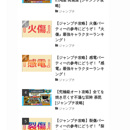
の渇望 猗窩座 [ジャンプチ攻
略]
ジャンプチ
【ジャンプチ攻略】火傷パー
ティーの参考にどうぞ！『火
傷』最強キャラクターランキ
ング！
ジャンプチ
【ジャンプチ攻略】感電パー
ティーの参考にどうぞ！『感
電』最強キャラクターランキ
ング！
ジャンプチ
【究極級オート攻略】全てを
焼き尽くす不遜な双眸 荼毘
[ジャンプチ攻略]
ジャンプチ
【ジャンプチ攻略】裂傷パー
ティーの参考にどうぞ！『裂