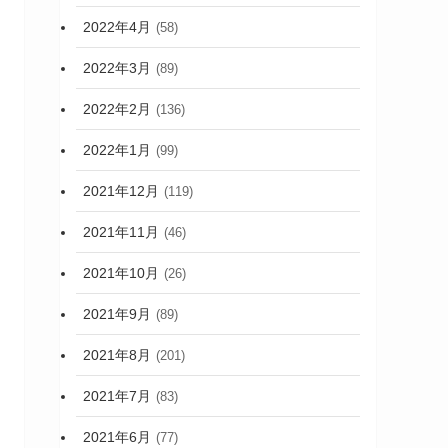
2022年4月
(58)
2022年3月
(89)
2022年2月
(136)
2022年1月
(99)
2021年12月
(119)
2021年11月
(46)
2021年10月
(26)
2021年9月
(89)
2021年8月
(201)
2021年7月
(83)
2021年6月
(77)