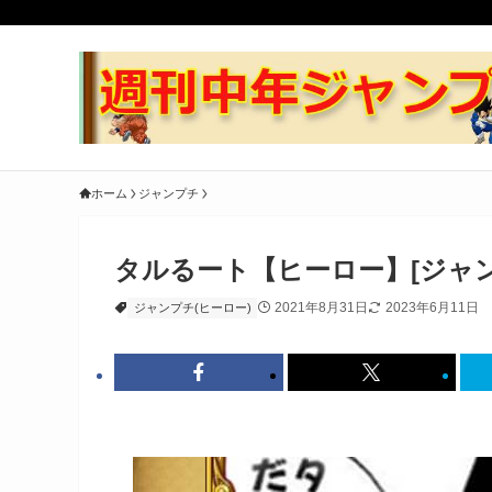
ホーム
ジャンプチ
タルるート【ヒーロー】[ジャン
2021年8月31日
2023年6月11日
ジャンプチ(ヒーロー)