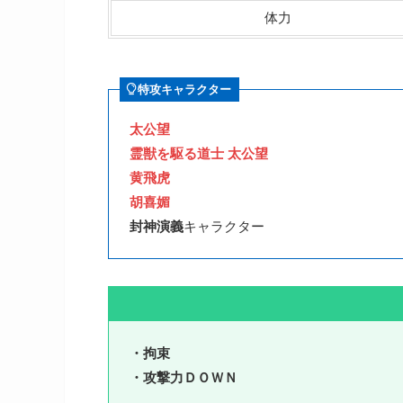
体力
特攻キャラクター
太公望
霊獣を駆る道士 太公望
黄飛虎
胡喜媚
封神演義
キャラクター
・拘束
・攻撃力ＤＯＷＮ