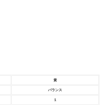
黄
バランス
１