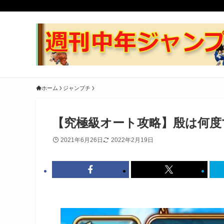
ホーム
ジャンプチ
【究極級オート攻略】殷は何度で
2021年6月26日
2022年2月19日