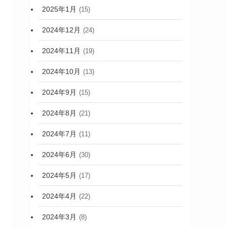
2025年1月
(15)
2024年12月
(24)
2024年11月
(19)
2024年10月
(13)
2024年9月
(15)
2024年8月
(21)
2024年7月
(11)
2024年6月
(30)
2024年5月
(17)
2024年4月
(22)
2024年3月
(8)