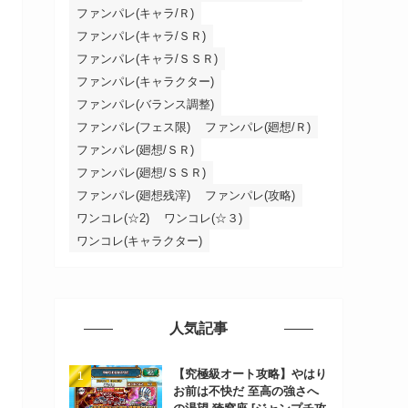
ファンパレ(キャラ/Ｒ)
ファンパレ(キャラ/ＳＲ)
ファンパレ(キャラ/ＳＳＲ)
ファンパレ(キャラクター)
ファンパレ(バランス調整)
ファンパレ(フェス限)
ファンパレ(廻想/Ｒ)
ファンパレ(廻想/ＳＲ)
ファンパレ(廻想/ＳＳＲ)
ファンパレ(廻想残滓)
ファンパレ(攻略)
ワンコレ(☆2)
ワンコレ(☆３)
ワンコレ(キャラクター)
人気記事
【究極級オート攻略】やはり
お前は不快だ 至高の強さへ