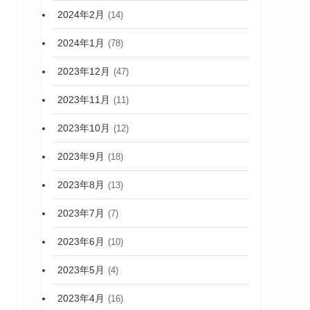
2024年2月
(14)
2024年1月
(78)
2023年12月
(47)
2023年11月
(11)
2023年10月
(12)
2023年9月
(18)
2023年8月
(13)
2023年7月
(7)
2023年6月
(10)
2023年5月
(4)
2023年4月
(16)