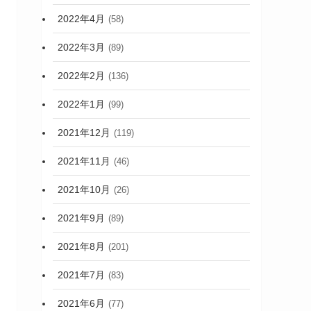
2022年4月
(58)
2022年3月
(89)
2022年2月
(136)
2022年1月
(99)
2021年12月
(119)
2021年11月
(46)
2021年10月
(26)
2021年9月
(89)
2021年8月
(201)
2021年7月
(83)
2021年6月
(77)