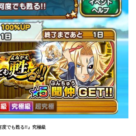
何度でも甦る!!』究極級