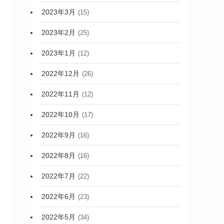
2023年3月
(15)
2023年2月
(25)
2023年1月
(12)
2022年12月
(26)
2022年11月
(12)
2022年10月
(17)
2022年9月
(16)
2022年8月
(16)
2022年7月
(22)
2022年6月
(23)
2022年5月
(34)