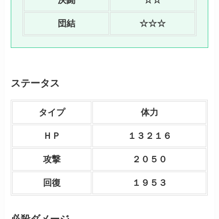
決闘
☆☆
団結
☆☆☆
ステータス
タイプ
体力
ＨＰ
１３２１６
攻撃
２０５０
回復
１９５３