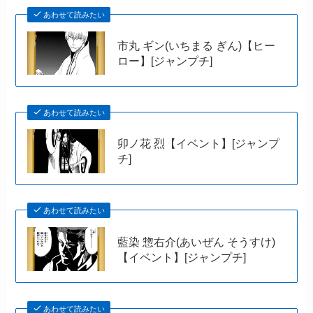
あわせて読みたい
市丸 ギン(いちまる ぎん)【ヒー
ロー】[ジャンプチ]
あわせて読みたい
卯ノ花 烈【イベント】[ジャンプ
チ]
あわせて読みたい
藍染 惣右介(あいぜん そうすけ)
【イベント】[ジャンプチ]
あわせて読みたい