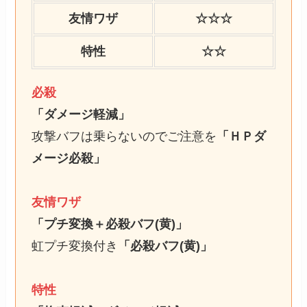
友情ワザ
☆☆☆
特性
☆☆
必殺
「ダメージ軽減」
攻撃バフは乗らないのでご注意を
「ＨＰダ
メージ必殺」
友情ワザ
「プチ変換＋必殺バフ(黄)」
虹プチ変換付き
「必殺バフ(黄)」
特性