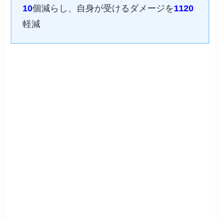
10
個減らし、自身が受けるダメージを
1120
軽減