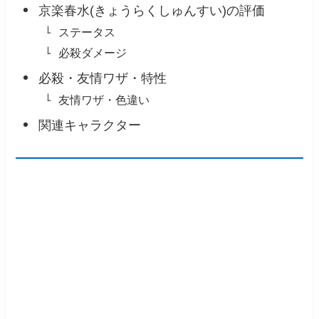
京楽春水(きょうらくしゅんすい)の評価
ステータス
必殺ダメージ
必殺・友情ワザ・特性
友情ワザ・色違い
関連キャラクター