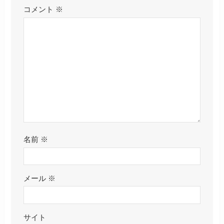
コメント
※
名前
※
メール
※
サイト