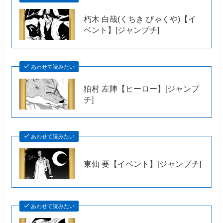
朽木 白哉(くちき びゃくや)【イ
ベント】[ジャンプチ]
あわせて読みたい
狛村 左陣【ヒーロー】[ジャンプ
チ]
あわせて読みたい
東仙 要【イベント】[ジャンプチ]
あわせて読みたい