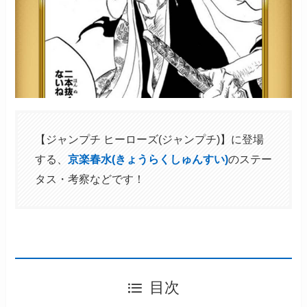
【ジャンプチ ヒーローズ(ジャンプチ)】に登場
する、
京楽春水(きょうらくしゅんすい)
のステー
タス・考察などです！
目次