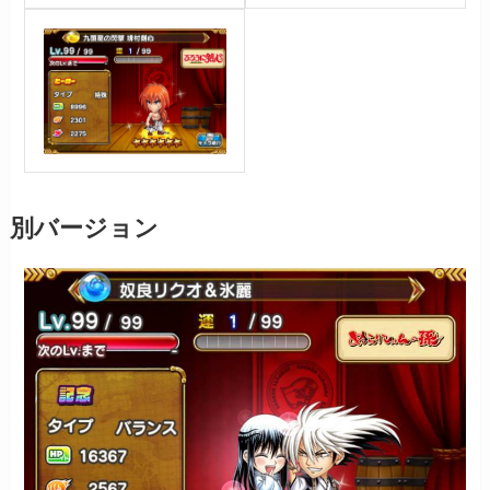
別バージョン