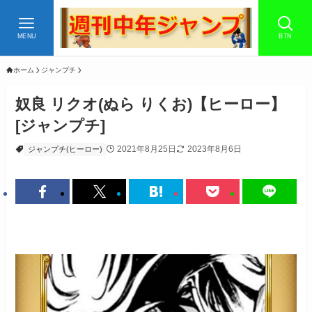
MENU
BTN
ホーム
ジャンプチ
奴良 リクオ(ぬら りくお)【ヒーロー】
[ジャンプチ]
2021年8月25日
2023年8月6日
ジャンプチ(ヒーロー)