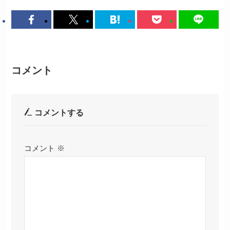
コメント
コメントする
コメント
※