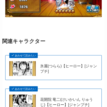
関連キャラクター
あわせて読みたい
氷麗(つらら)【ヒーロー】[ジャン
プチ]
あわせて読みたい
花開院 竜二(けいかいん りゅう
じ)【ヒーロー】[ジャンプチ]