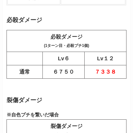
必殺ダメージ
必殺ダメージ
(1ターン目・必殺プチ1個)
Lv６
Lv１２
通常
６７５０
７３３８
裂傷ダメージ
※自色プチを繋いだ場合
裂傷ダメージ