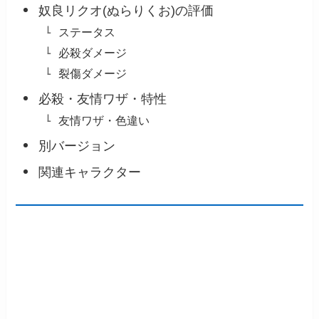
奴良リクオ(ぬらりくお)の評価
ステータス
必殺ダメージ
裂傷ダメージ
必殺・友情ワザ・特性
友情ワザ・色違い
別バージョン
関連キャラクター