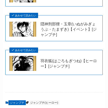
あわせて読みたい
隠神刑部狸・玉章(いぬがみぎょ
うぶ・たまずき)【イベント】[ジ
ャンプチ]
あわせて読みたい
羽衣狐(はごろもぎつね)【ヒーロ
ー】[ジャンプチ]
ジャンプチ
ジャンプチ(ヒーロー)