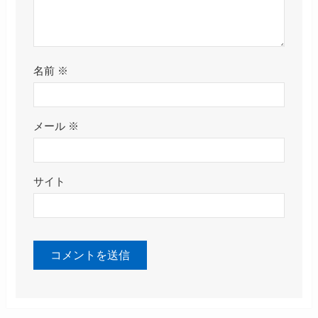
名前
※
メール
※
サイト