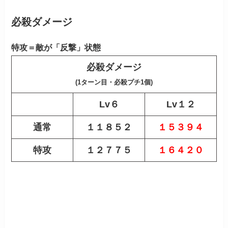
必殺ダメージ
特攻＝敵が「反撃」状態
必殺ダメージ
(1ターン目・必殺プチ1個)
Lv６
Lv１２
通常
１１８５２
１５３９４
特攻
１２７７５
１６４２０