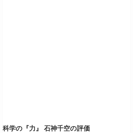
科学の『力』 石神千空の評価