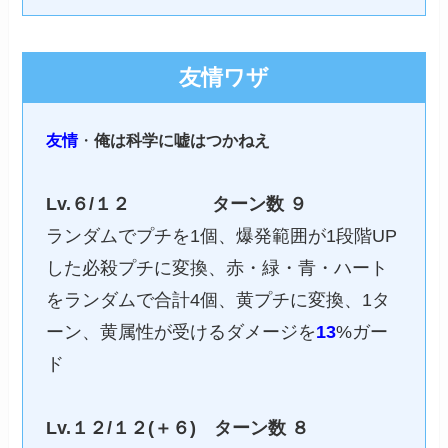
友情ワザ
友情
・
俺は科学に嘘はつかねえ
Lv.６/１２
ターン数
９
ランダムでプチを1個、爆発範囲が1段階UP
した必殺プチに変換、赤・緑・青・ハート
をランダムで合計4個、黄プチに変換、1タ
ーン、黄属性が受けるダメージを
13
%ガー
ド
Lv.１２/１２(＋６)
ターン数 ８