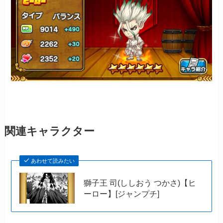
関連キャラクター
あわせて読みたい
獅子王 司(ししおう つかさ)【ヒ
ーロー】[ジャンプチ]