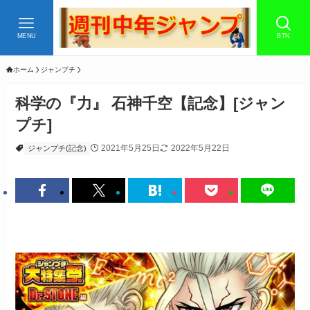
MENU
BTN
ホーム
ジャンプチ
科学の『力』 石神千空【記念】[ジャン
プチ]
2021年5月25日
2022年5月22日
ジャンプチ(記念)