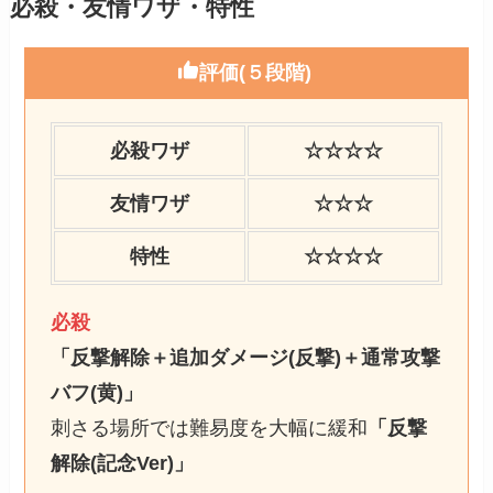
必殺・友情ワザ・特性
評価(５段階)
必殺ワザ
☆☆☆☆
友情ワザ
☆☆☆
特性
☆☆☆☆
必殺
「反撃解除＋追加ダメージ(反撃)＋通常攻撃
バフ(黄)」
刺さる場所では難易度を大幅に緩和
「反撃
解除(記念Ver)」