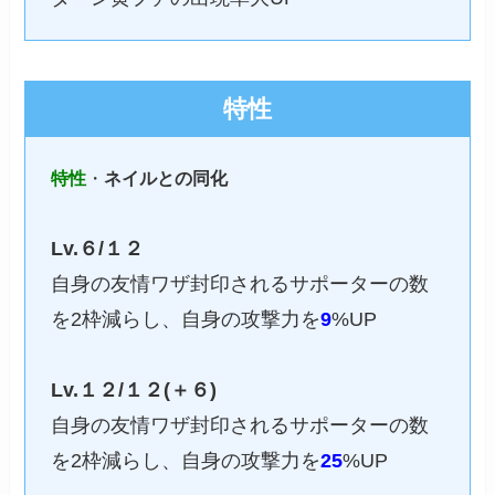
特性
特性
・
ネイルとの同化
Lv.６/１２
自身の友情ワザ封印されるサポーターの数
を2枠減らし、自身の攻撃力を
9
%UP
Lv.１２/１２(＋６)
自身の友情ワザ封印されるサポーターの数
を2枠減らし、自身の攻撃力を
25
%UP