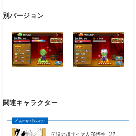
別バージョン
関連キャラクター
あわせて読みたい
伝説の超サイヤ人 孫悟空【記