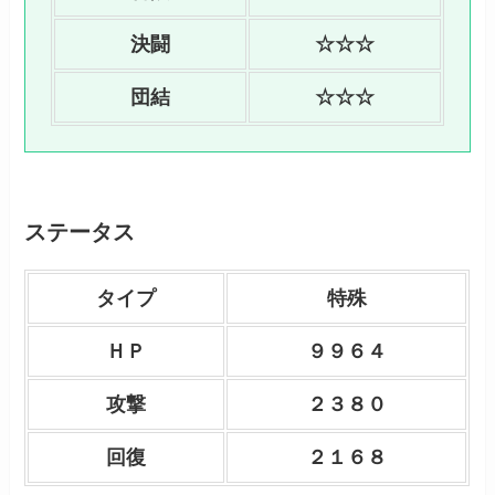
決闘
☆☆☆
団結
☆☆☆
ステータス
タイプ
特殊
ＨＰ
９９６４
攻撃
２３８０
回復
２１６８