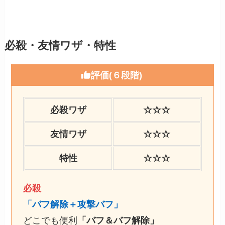
必殺・友情ワザ・特性
評価(６段階)
必殺ワザ
☆☆☆
友情ワザ
☆☆☆
特性
☆☆☆
必殺
「バフ解除＋攻撃バフ」
どこでも便利
「バフ＆バフ解除」