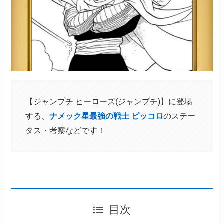
【ジャンプチ ヒーローズ(ジャンプチ)】に登場
する、
ナメック星最強の戦士 ピッコロ
のステー
タス・考察などです！
目次