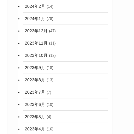
2024年2月
(14)
2024年1月
(78)
2023年12月
(47)
2023年11月
(11)
2023年10月
(12)
2023年9月
(18)
2023年8月
(13)
2023年7月
(7)
2023年6月
(10)
2023年5月
(4)
2023年4月
(16)