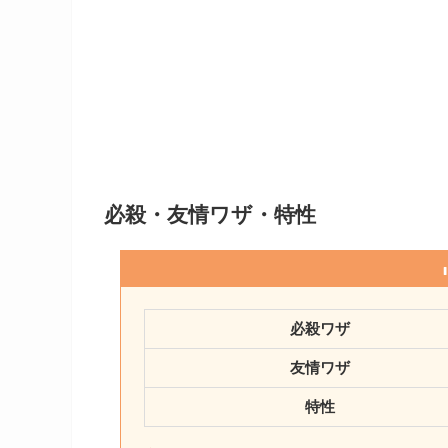
必殺・友情ワザ・特性
必殺ワザ
友情ワザ
特性