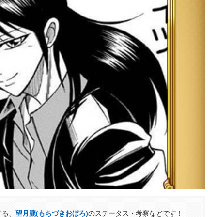
する、
望月朧(もちづきおぼろ)
のステータス・考察などです！