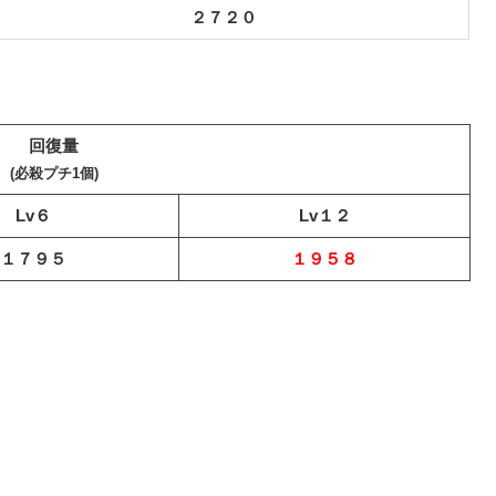
２７２０
回復量
(必殺プチ1個)
Lv６
Lv１２
１７９５
１９５８