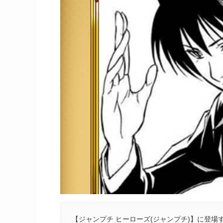
【ジャンプチ ヒーローズ(ジャンプチ)】に登場