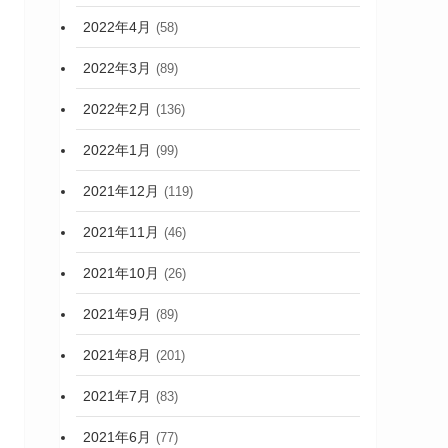
2022年4月
(58)
2022年3月
(89)
2022年2月
(136)
2022年1月
(99)
2021年12月
(119)
2021年11月
(46)
2021年10月
(26)
2021年9月
(89)
2021年8月
(201)
2021年7月
(83)
2021年6月
(77)