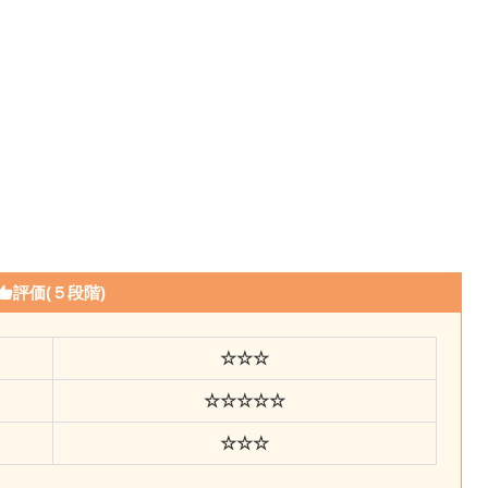
評価(５段階)
☆☆☆
☆☆☆☆☆
☆☆☆