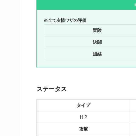
※全て友情ワザの評価
冒険
決闘
団結
ステータス
タイプ
ＨＰ
攻撃