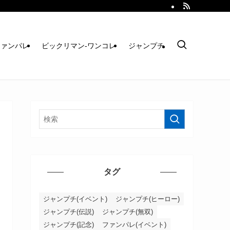
ファンパレ
ビックリマン-ワンコレ
ジャンプチ
タグ
ジャンプチ(イベント)
ジャンプチ(ヒーロー)
ジャンプチ(伝説)
ジャンプチ(無双)
ジャンプチ(記念)
ファンパレ(イベント)