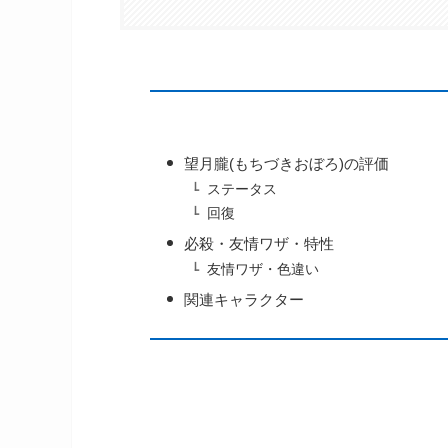
望月朧(もちづきおぼろ)の評価
ステータス
回復
必殺・友情ワザ・特性
友情ワザ・色違い
関連キャラクター