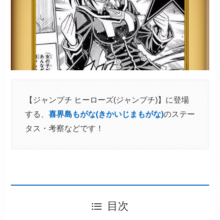
【ジャンプチ ヒーローズ(ジャンプチ)】に登場
する、
喜界島もがな(きかいじまもがな)
のステー
タス・考察などです！
目次