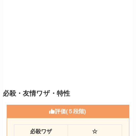
必殺・友情ワザ・特性
評価(５段階)
必殺ワザ
☆