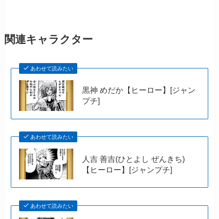
関連キャラクター
あわせて読みたい
黒神 めだか【ヒーロー】[ジャン
プチ]
あわせて読みたい
人吉 善吉(ひとよし ぜんきち)
【ヒーロー】[ジャンプチ]
あわせて読みたい