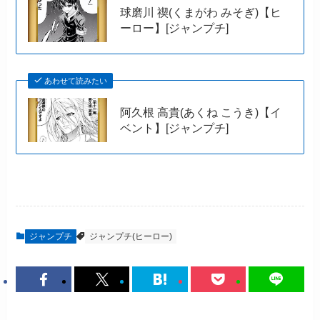
球磨川 禊(くまがわ みそぎ)【ヒ
ーロー】[ジャンプチ]
あわせて読みたい
阿久根 高貴(あくね こうき)【イ
ベント】[ジャンプチ]
ジャンプチ
ジャンプチ(ヒーロー)