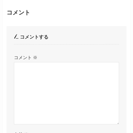
コメント
コメントする
コメント
※