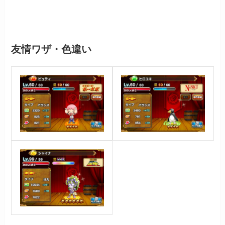
友情ワザ・色違い