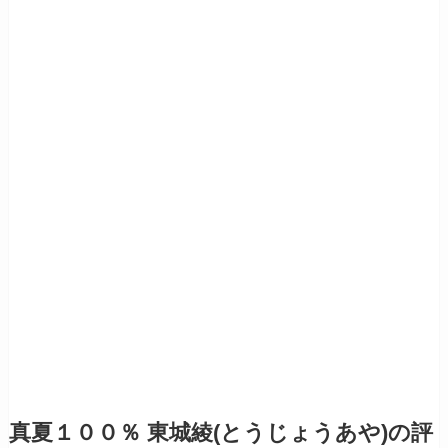
真夏１００％ 東城綾(とうじょうあや)の評