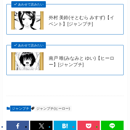
あわせて読みたい
外村 美鈴(そとむら みすず)【イ
ベント】[ジャンプチ]
あわせて読みたい
南戸 唯(みなみと ゆい)【ヒーロ
ー】[ジャンプチ]
ジャンプチ
ジャンプチ(ヒーロー)