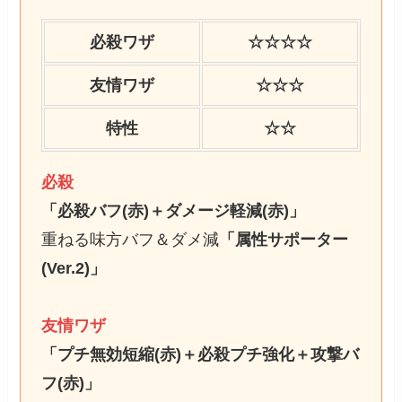
必殺ワザ
☆☆☆☆
友情ワザ
☆☆☆
特性
☆☆
必殺
「必殺バフ(赤)＋ダメージ軽減(赤)」
重ねる味方バフ＆ダメ減
「属性サポーター
(Ver.2)」
友情ワザ
「プチ無効短縮(赤)＋必殺プチ強化＋攻撃バ
フ(赤)」