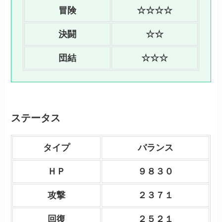
冒険
☆☆☆☆
決闘
☆☆
団結
☆☆☆
ステータス
タイプ
バランス
ＨＰ
９８３０
攻撃
２３７１
回復
２５２１