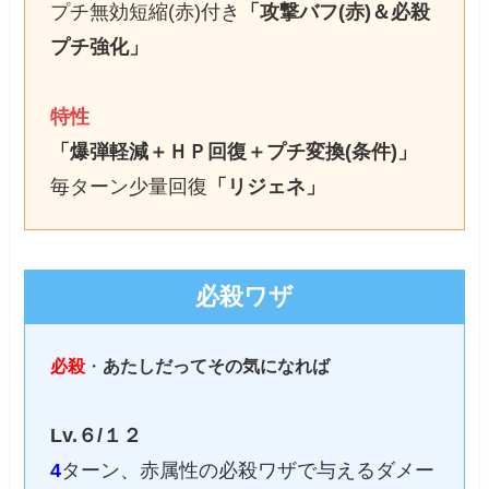
プチ無効短縮(赤)付き
「攻撃バフ(赤)＆必殺
プチ強化」
特性
「爆弾軽減＋ＨＰ回復＋プチ変換(条件)」
毎ターン少量回復
「リジェネ」
必殺ワザ
必殺
・
あたしだってその気になれば
Lv.６/１２
4
ターン、赤属性の必殺ワザで与えるダメー