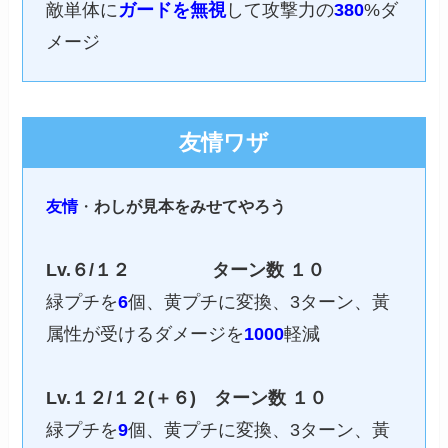
敵単体に
ガードを無視
して攻撃力の
380
%ダ
メージ
友情ワザ
友情
・
わしが見本をみせてやろう
Lv.６/１２
ターン数
１０
緑プチを
6
個、黄プチに変換、3ターン、黃
属性が受けるダメージを
1000
軽減
Lv.１２/１２(＋６)
ターン数 １０
緑プチを
9
個、黄プチに変換、3ターン、黃