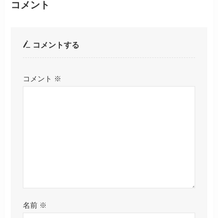
コメント
コメントする
コメント
※
名前
※