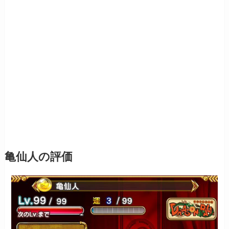
亀仙人の評価