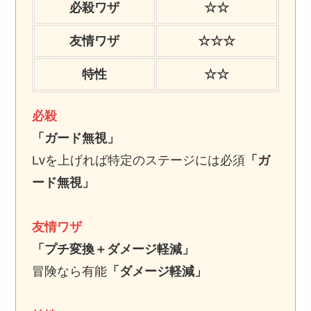
必殺ワザ
☆☆
友情ワザ
☆☆☆
特性
☆☆
必殺
「ガード無視」
Lvを上げれば特定のステージには必須
「ガ
ード無視」
友情ワザ
「プチ変換＋ダメージ軽減」
冒険なら有能
「ダメージ軽減」