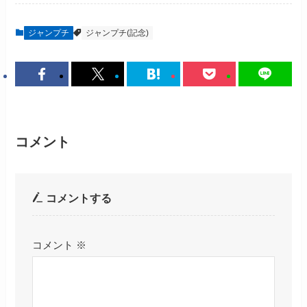
ジャンプチ
ジャンプチ(記念)
コメント
コメントする
コメント
※