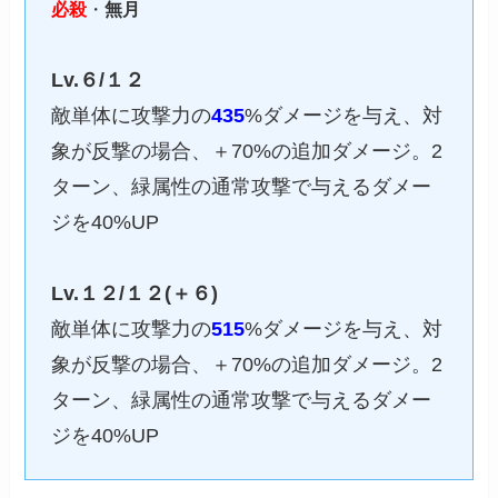
必殺
・
無月
Lv.６/１２
敵単体に攻撃力の
435
%ダメージを与え、対
象が反撃の場合、＋70%の追加ダメージ。2
ターン、緑属性の通常攻撃で与えるダメー
ジを40%UP
Lv.１２/１２(＋６)
敵単体に攻撃力の
515
%ダメージを与え、対
象が反撃の場合、＋70%の追加ダメージ。2
ターン、緑属性の通常攻撃で与えるダメー
ジを40%UP