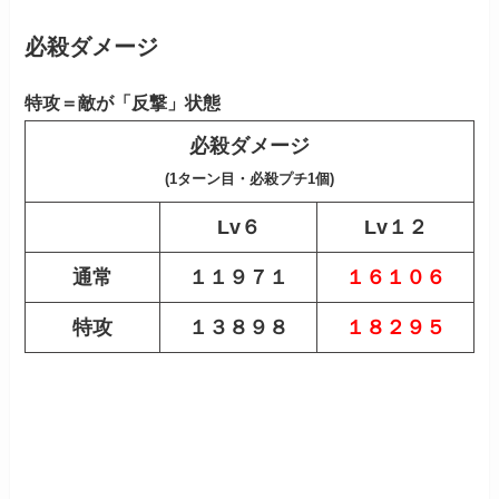
必殺ダメージ
特攻＝敵が「反撃」状態
必殺ダメージ
(1ターン目・必殺プチ1個)
Lv６
Lv１２
通常
１１９７１
１６１０６
特攻
１３８９８
１８２９５