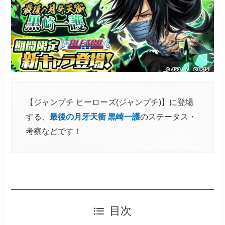
【ジャンプチ ヒーローズ(ジャンプチ)】に登場
する、
最後の月牙天衝 黒崎一護
のステータス・
考察などです！
目次