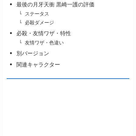
最後の月牙天衝 黒崎一護の評価
ステータス
必殺ダメージ
必殺・友情ワザ・特性
友情ワザ・色違い
別バージョン
関連キャラクター