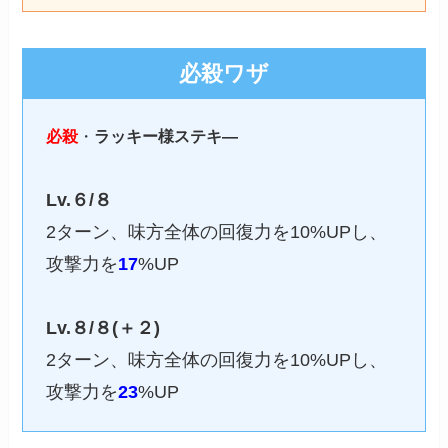
必殺ワザ
必殺
・
ラッキー様ステキ―
Lv.６/８
2ターン、味方全体の回復力を10%UPし、
攻撃力を
17
%UP
Lv.８/８(＋２)
2ターン、味方全体の回復力を10%UPし、
攻撃力を
23
%UP