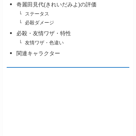
奇麗田見代(きれいだみよ)の評価
ステータス
必殺ダメージ
必殺・友情ワザ・特性
友情ワザ・色違い
関連キャラクター