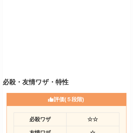
必殺・友情ワザ・特性
評価(５段階)
必殺ワザ
☆☆
友情ワザ
☆