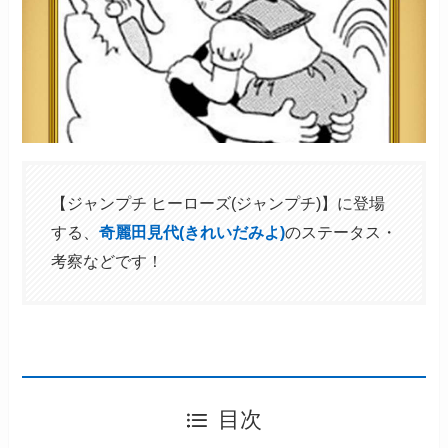
【ジャンプチ ヒーローズ(ジャンプチ)】に登場
する、
奇麗田見代(きれいだみよ)
のステータス・
考察などです！
目次