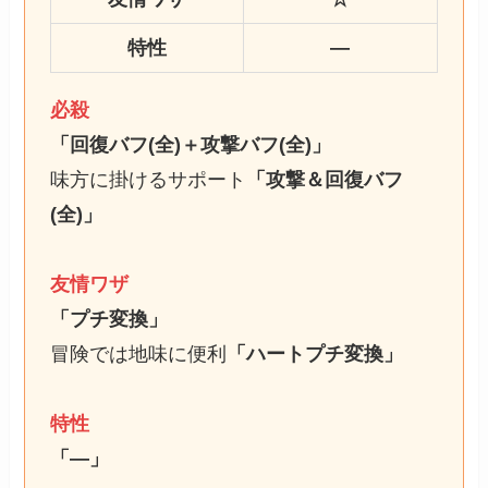
特性
—
必殺
「回復バフ(全)＋攻撃バフ(全)」
味方に掛けるサポート
「攻撃＆回復バフ
(全)」
友情ワザ
「プチ変換」
冒険では地味に便利
「ハートプチ変換」
特性
「—」