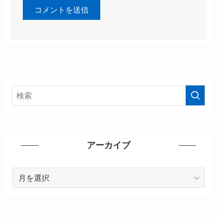
アーカイブ
ア
ー
カ
イ