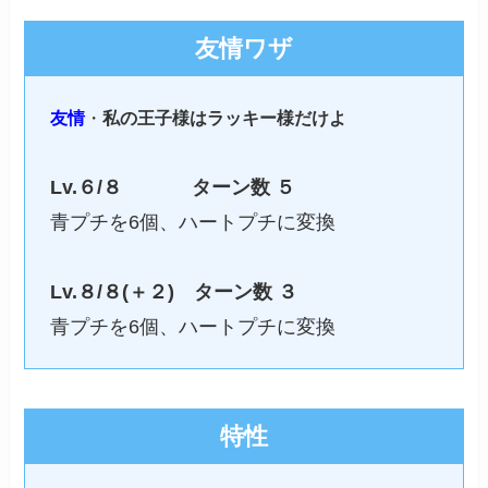
友情ワザ
友情
・
私の王子様はラッキー様だけよ
Lv.６/８
ターン数
５
青プチを6個、ハートプチに変換
Lv.８/８(＋２)
ターン数 ３
青プチを6個、ハートプチに変換
特性