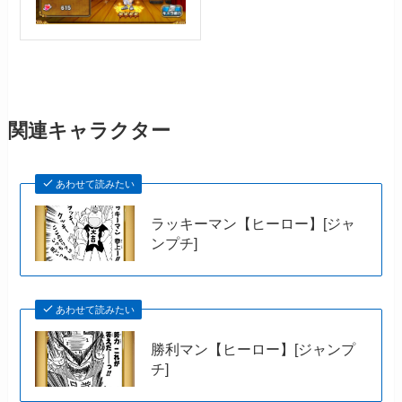
関連キャラクター
あわせて読みたい
ラッキーマン【ヒーロー】[ジャ
ンプチ]
あわせて読みたい
勝利マン【ヒーロー】[ジャンプ
チ]