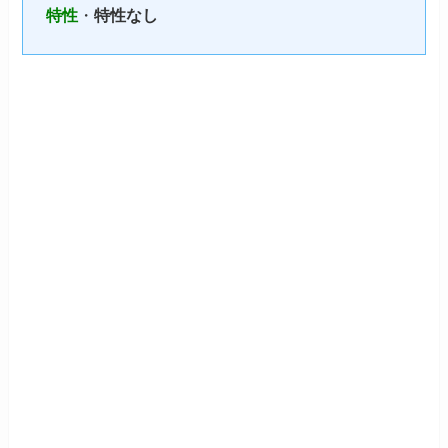
特性
・
特性なし