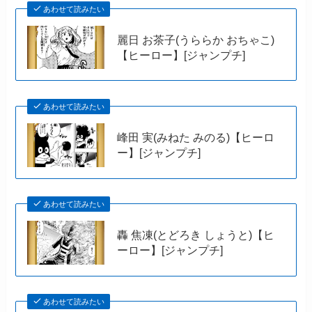
あわせて読みたい
麗日 お茶子(うららか おちゃこ)
【ヒーロー】[ジャンプチ]
あわせて読みたい
峰田 実(みねた みのる)【ヒーロ
ー】[ジャンプチ]
あわせて読みたい
轟 焦凍(とどろき しょうと)【ヒ
ーロー】[ジャンプチ]
あわせて読みたい