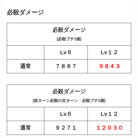
必殺ダメージ
必殺ダメージ
(必殺プチ1個)
Lv６
Lv１２
通常
７８８７
９８４３
必殺ダメージ
(前ターン必殺の次ターン・必殺プチ1個)
Lv６
Lv１２
通常
９２７１
１２０３０