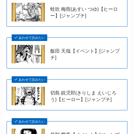
蛙吹 梅雨(あすい つゆ)【ヒーロ
ー】[ジャンプチ]
あわせて読みたい
飯田 天哉【イベント】[ジャンプ
チ]
あわせて読みたい
切島 鋭児郎(きりしま えいじろ
う)【ヒーロー】[ジャンプチ]
あわせて読みたい