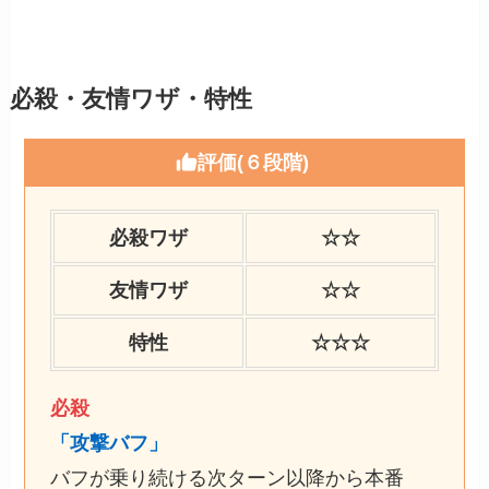
必殺・友情ワザ・特性
評価(６段階)
必殺ワザ
☆☆
友情ワザ
☆☆
特性
☆☆☆
必殺
「攻撃バフ」
バフが乗り続ける次ターン以降から本番