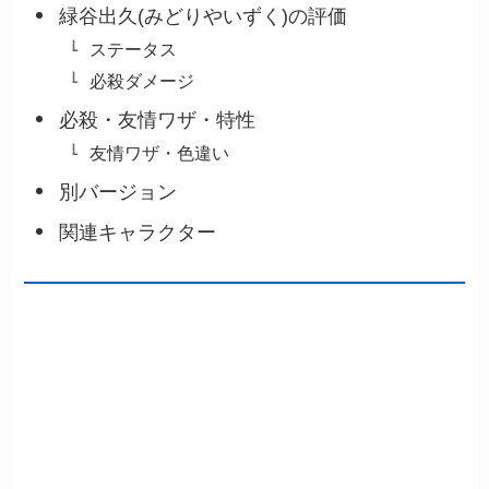
緑谷出久(みどりやいずく)の評価
ステータス
必殺ダメージ
必殺・友情ワザ・特性
友情ワザ・色違い
別バージョン
関連キャラクター