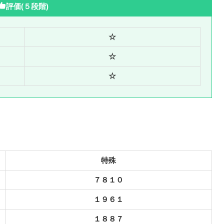
評価(５段階)
☆
☆
☆
特殊
７８１０
１９６１
１８８７