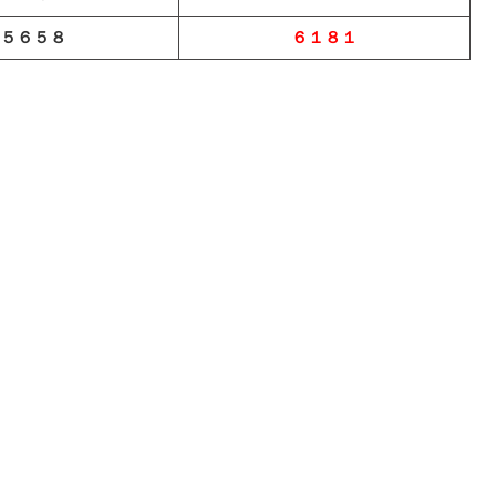
５６５８
６１８１