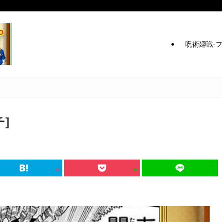
呪術廻戦-
]