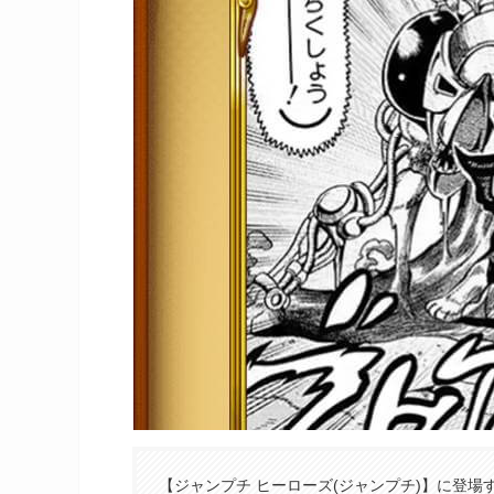
【ジャンプチ ヒーローズ(ジャンプチ)】に登場