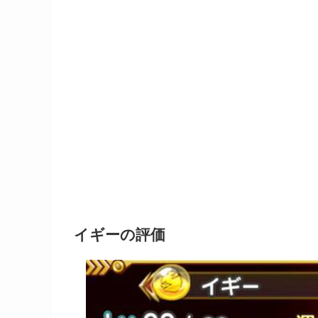
イギーの評価