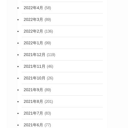
2022年4月
(58)
2022年3月
(89)
2022年2月
(136)
2022年1月
(99)
2021年12月
(119)
2021年11月
(46)
2021年10月
(26)
2021年9月
(89)
2021年8月
(201)
2021年7月
(83)
2021年6月
(77)