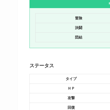
冒険
決闘
団結
ステータス
タイプ
ＨＰ
攻撃
回復