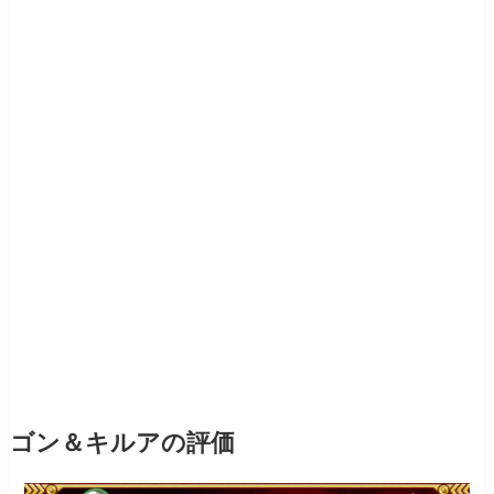
ゴン＆キルアの評価