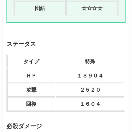
団結
☆☆☆☆
ステータス
タイプ
特殊
ＨＰ
１３９０４
攻撃
２５２０
回復
１６０４
必殺ダメージ