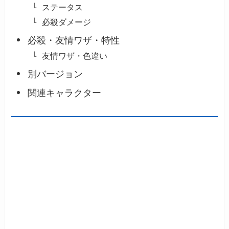
ステータス
必殺ダメージ
必殺・友情ワザ・特性
友情ワザ・色違い
別バージョン
関連キャラクター