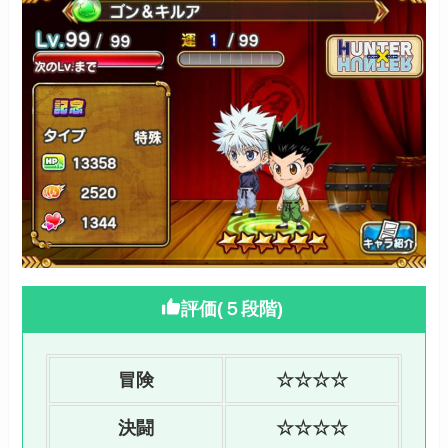
評価(５段階)
冒険
☆☆☆☆
決闘
☆☆☆☆