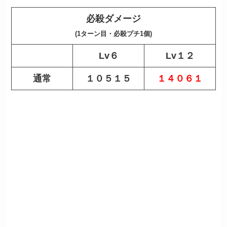
必殺ダメージ
(1ターン目・必殺プチ1個)
Lv６
Lv１２
通常
１０５１５
１４０６１