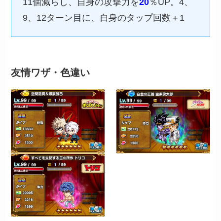
11個減らし、自身の攻撃力を
20
％UP。4、
9、12ターン目に、自身のタップ回数＋1
友情ワザ・色違い