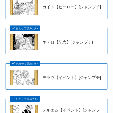
カイト【ヒーロー】[ジャンプチ]
あわせて読みたい
ネテロ【記念】[ジャンプチ]
あわせて読みたい
モラウ【イベント】[ジャンプチ]
あわせて読みたい
メルエム【イベント】[ジャンプ