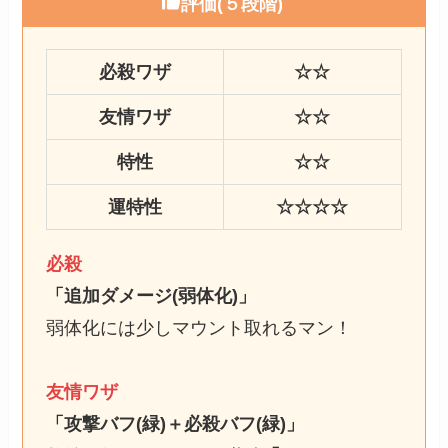
評価(５段階)
必殺ワザ
☆☆
友情ワザ
☆☆
特性
☆☆
運特性
☆☆☆☆
必殺
「追加ダメージ(弱体化)」
弱体化には少しマウント取れるマン！
友情ワザ
「攻撃バフ(緑)＋必殺バフ(緑)」