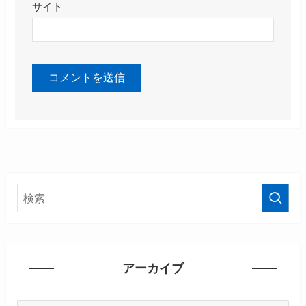
サイト
アーカイブ