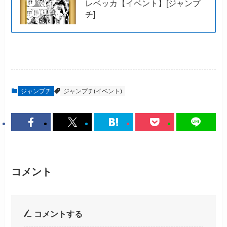
レベッカ【イベント】[ジャンプ
チ]
ジャンプチ
ジャンプチ(イベント)
コメント
コメントする