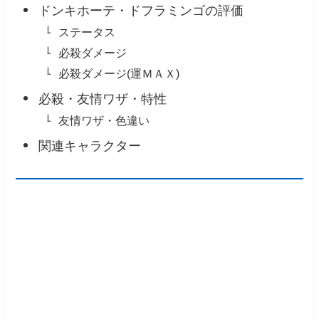
ドンキホーテ・ドフラミンゴの評価
ステータス
必殺ダメージ
必殺ダメージ(運ＭＡＸ)
必殺・友情ワザ・特性
友情ワザ・色違い
関連キャラクター