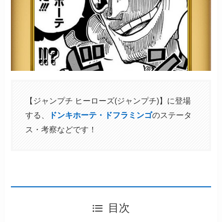
【ジャンプチ ヒーローズ(ジャンプチ)】に登場
する、
ドンキホーテ・ドフラミンゴ
のステータ
ス・考察などです！
目次