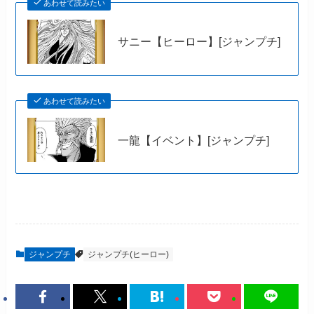
あわせて読みたい
サニー【ヒーロー】[ジャンプチ]
あわせて読みたい
一龍【イベント】[ジャンプチ]
ジャンプチ
ジャンプチ(ヒーロー)