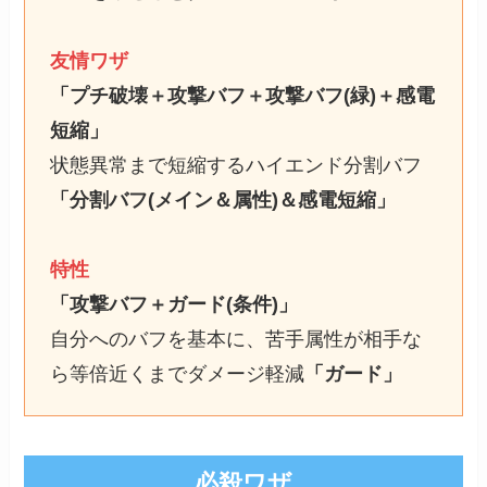
友情ワザ
「プチ破壊＋攻撃バフ＋攻撃バフ(緑)＋感電
短縮」
状態異常まで短縮するハイエンド分割バフ
「分割バフ(メイン＆属性)＆感電短縮」
特性
「攻撃バフ＋ガード(条件)」
自分へのバフを基本に、苦手属性が相手な
ら等倍近くまでダメージ軽減
「ガード」
必殺ワザ