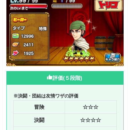
評価(５段階)
※決闘・団結は友情ワザの評価
冒険
☆☆☆
決闘
☆☆☆☆