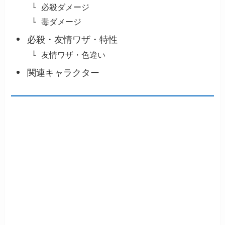
必殺ダメージ
毒ダメージ
必殺・友情ワザ・特性
友情ワザ・色違い
関連キャラクター