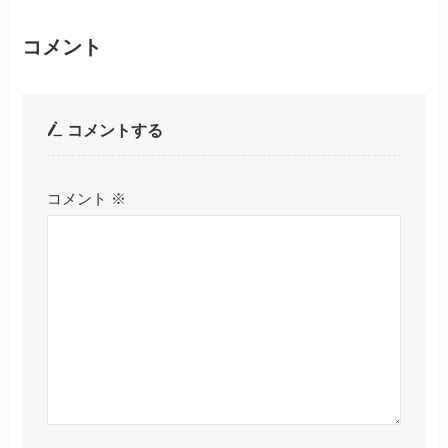
コメント
コメントする
コメント
※