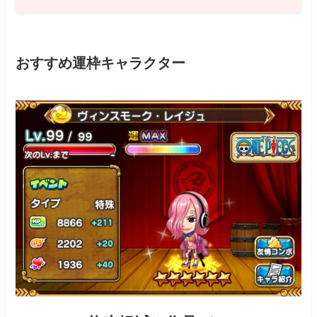
おすすめ運枠キャラクター