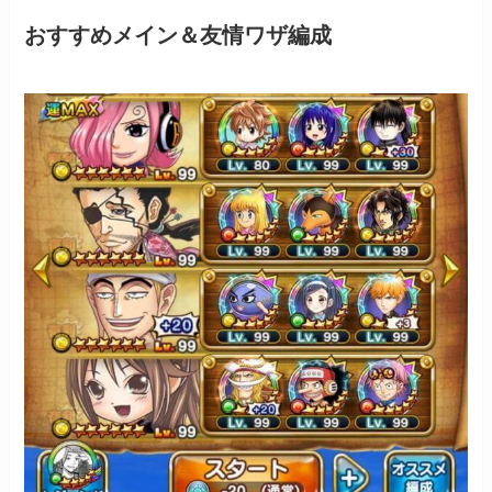
おすすめメイン＆友情ワザ編成