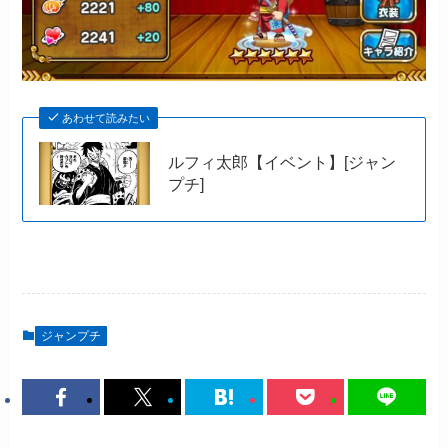
あわせて読みたい
ルフィ太郎【イベント】[ジャン
プチ]
ジャンプチ