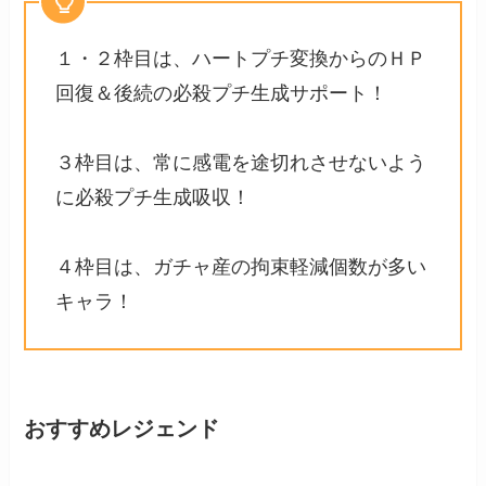
１・２枠目は、ハートプチ変換からのＨＰ
回復＆後続の必殺プチ生成サポート！
３枠目は、常に感電を途切れさせないよう
に必殺プチ生成吸収！
４枠目は、ガチャ産の拘束軽減個数が多い
キャラ！
おすすめレジェンド