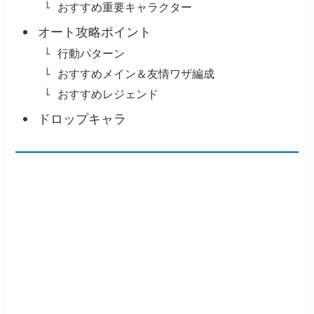
おすすめ重要キャラクター
オート攻略ポイント
行動パターン
おすすめメイン＆友情ワザ編成
おすすめレジェンド
ドロップキャラ