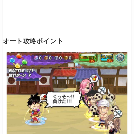
オート攻略ポイント