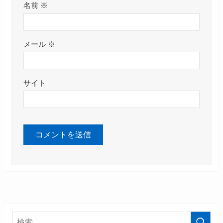
名前
※
メール
※
サイト