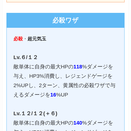
必殺ワザ
必殺
・
超元気玉
Lv.６/１２
敵単体に自身の最大HPの
118
%ダメージを
与え、HP3%消費し、レジェンドゲージを
2%UPし、2ターン、黄属性の必殺ワザで与
えるダメージを
16
%UP
Lv.１２/１２(＋６)
敵単体に自身の最大HPの
140
%ダメージを