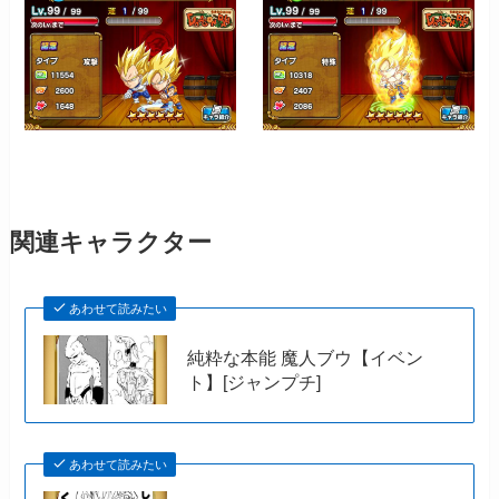
関連キャラクター
あわせて読みたい
純粋な本能 魔人ブウ【イベン
ト】[ジャンプチ]
あわせて読みたい