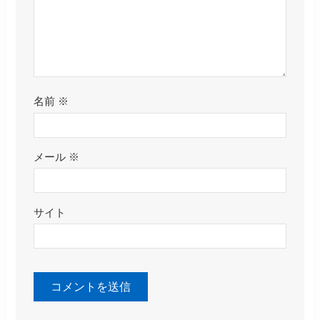
名前
※
メール
※
サイト