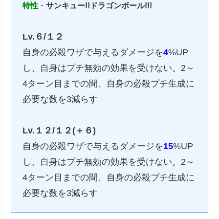
特性
・
サンキュー!!ドラゴンボール!!!
Lv.６/１２
自身の必殺ワザで与えるダメージを
4
%UP
し、自身はプチ無効の効果を受けない。2～
4ターン目までの間、自身の必殺プチ生成に
必要な数を3減らす
Lv.１２/１２(＋６)
自身の必殺ワザで与えるダメージを
15
%UP
し、自身はプチ無効の効果を受けない。2～
4ターン目までの間、自身の必殺プチ生成に
必要な数を3減らす