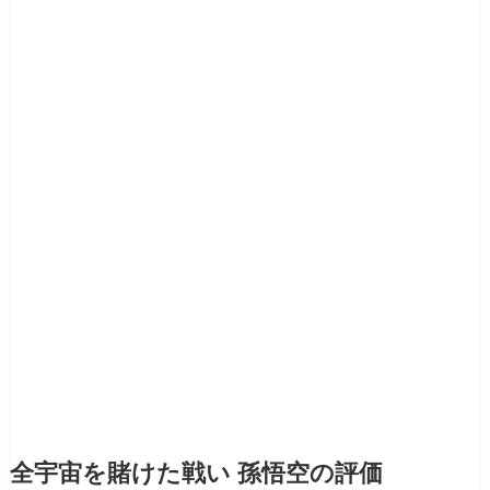
全宇宙を賭けた戦い 孫悟空の評価