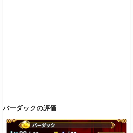
バーダックの評価