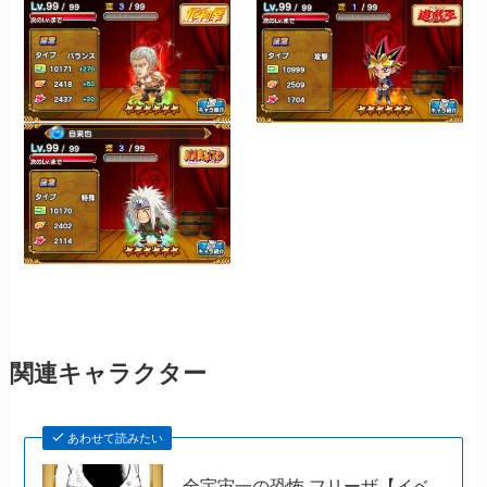
関連キャラクター
あわせて読みたい
全宇宙一の恐怖 フリーザ【イベ