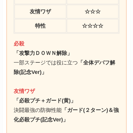
友情ワザ
☆☆☆
特性
☆☆☆☆
必殺
「攻撃力ＤＯＷＮ解除」
一部ステージでは役に立つ
「全体デバフ解
除(記念Ver)」
友情ワザ
「必殺プチ＋ガード(黄)」
決闘最強の防御性能
「ガード(２ターン)＆強
化必殺プチ(記念Ver)」