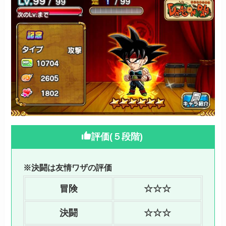
評価(５段階)
※決闘は友情ワザの評価
冒険
☆☆☆
決闘
☆☆☆