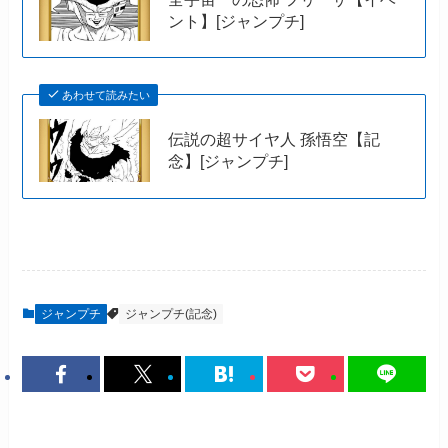
ント】[ジャンプチ]
あわせて読みたい
伝説の超サイヤ人 孫悟空【記
念】[ジャンプチ]
ジャンプチ
ジャンプチ(記念)