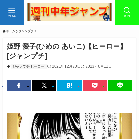
MENU
BTN
ホーム
ジャンプチ
姫野 愛子(ひめの あいこ)【ヒーロー】
[ジャンプチ]
2021年12月20日
2023年6月11日
ジャンプチ(ヒーロー)