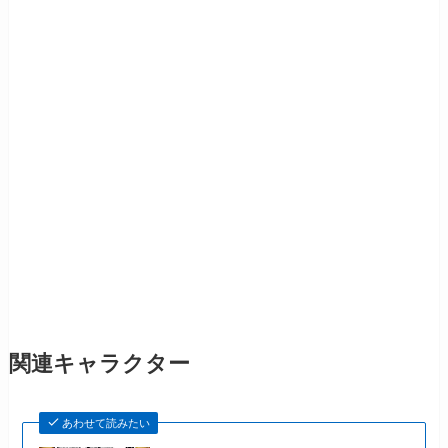
関連キャラクター
あわせて読みたい