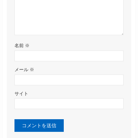
名前
※
メール
※
サイト