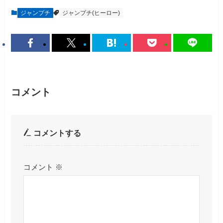
ジャンプチ
ジャンプチ(ヒーロー)
コメント
コメントする
コメント
※