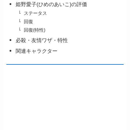
姫野愛子(ひめのあいこ)の評価
ステータス
回復
回復(特性)
必殺・友情ワザ・特性
関連キャラクター