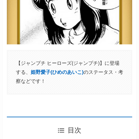
【ジャンプチ ヒーローズ(ジャンプチ)】に登場
する、
姫野愛子(ひめのあいこ)
のステータス・考
察などです！
目次