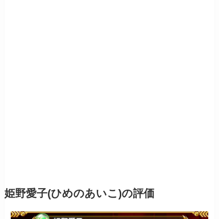
姫野愛子(ひめのあいこ)の評価