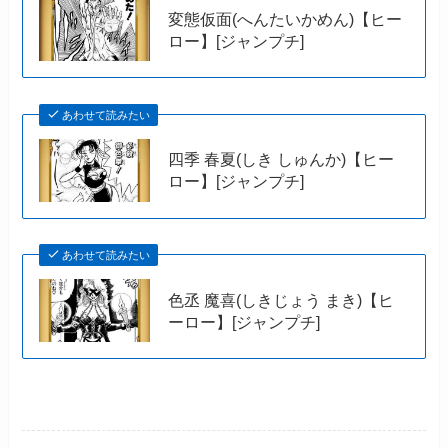
変態仮面(へんたいかめん)【ヒー
ロー】[ジャンプチ]
あわせて読みたい
四季 春夏(しき しゅんか)【ヒー
ロー】[ジャンプチ]
あわせて読みたい
色丞 魔喜(しきじょう まき)【ヒ
ーロー】[ジャンプチ]