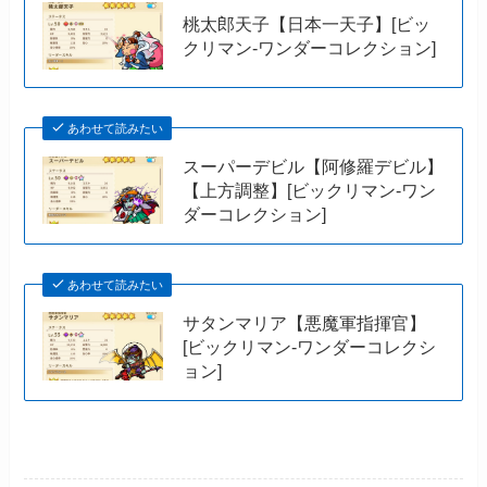
桃太郎天子【日本一天子】[ビッ
クリマン-ワンダーコレクション]
あわせて読みたい
スーパーデビル【阿修羅デビル】
【上方調整】[ビックリマン-ワン
ダーコレクション]
あわせて読みたい
サタンマリア【悪魔軍指揮官】
[ビックリマン-ワンダーコレクシ
ョン]