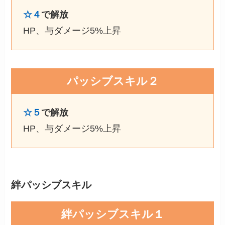
☆４
で解放
HP、与ダメージ5%上昇
パッシブスキル２
☆５
で解放
HP、与ダメージ5%上昇
絆パッシブスキル
絆パッシブスキル１