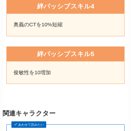
絆パッシブスキル4
奥義のCTを10%短縮
絆パッシブスキル5
俊敏性を10増加
関連キャラクター
あわせて読みたい