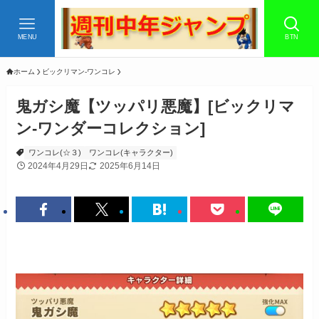
MENU
BTN
ホーム
ビックリマン-ワンコレ
鬼ガシ魔【ツッパリ悪魔】[ビックリマ
ン-ワンダーコレクション]
ワンコレ(☆３)
ワンコレ(キャラクター)
2024年4月29日
2025年6月14日