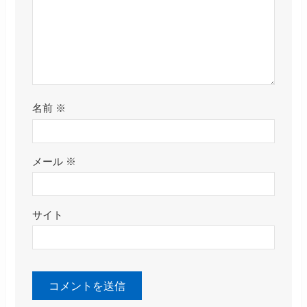
名前
※
メール
※
サイト