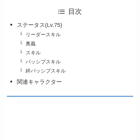
目次
ステータス(Lv.75)
リーダースキル
奥義
スキル
パッシブスキル
絆パッシブスキル
関連キャラクター