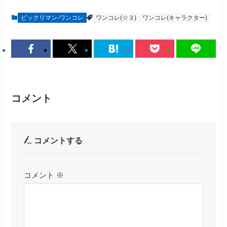
ビックリマン-ワンコレ
ワンコレ(☆３)
ワンコレ(キャラクター)
コメント
コメントする
コメント
※